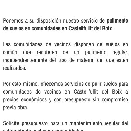
Ponemos a su disposición nuestro servicio de
pulimento
de suelos en comunidades en Castellfullit del Boix
.
Las comunidades de vecinos disponen de suelos en
común que requieren de un pulimento regular,
independientemente del tipo de material del que estén
realizados.
Por esto mismo, ofrecemos servicios de pulir suelos para
comunidades de vecinos en Castellfullit del Boix a
precios económicos y con presupuesto sin compromiso
previa obra.
Solicite presupuesto para un mantenimiento regular del
pulimento de suelos en comunidades.