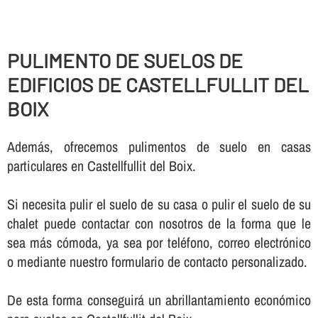
PULIMENTO DE SUELOS DE
EDIFICIOS DE CASTELLFULLIT DEL
BOIX
Además, ofrecemos pulimentos de suelo en casas
particulares en Castellfullit del Boix.
Si necesita pulir el suelo de su casa o pulir el suelo de su
chalet puede contactar con nosotros de la forma que le
sea más cómoda, ya sea por teléfono, correo electrónico
o mediante nuestro formulario de contacto personalizado.
De esta forma conseguirá un abrillantamiento económico