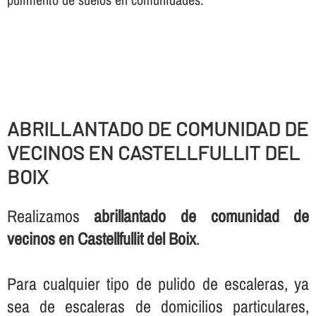
ABRILLANTADO DE COMUNIDAD DE
VECINOS EN CASTELLFULLIT DEL
BOIX
Realizamos
abrillantado de comunidad de
vecinos en Castellfullit del Boix
.
Para cualquier tipo de pulido de escaleras, ya
sea de escaleras de domicilios particulares,