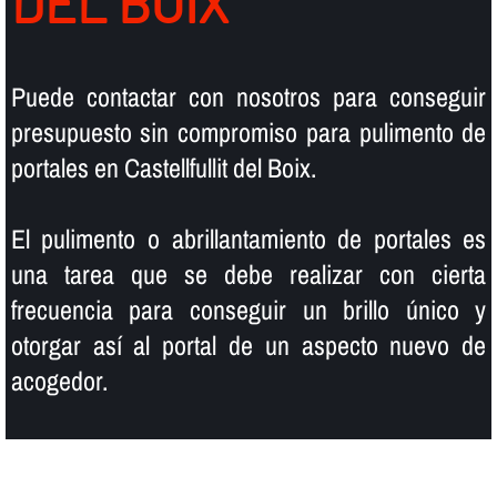
DEL BOIX
Puede contactar con nosotros para conseguir
presupuesto sin compromiso para pulimento de
portales en Castellfullit del Boix.
El pulimento o abrillantamiento de portales es
una tarea que se debe realizar con cierta
frecuencia para conseguir un brillo único y
otorgar así­ al portal de un aspecto nuevo de
acogedor.