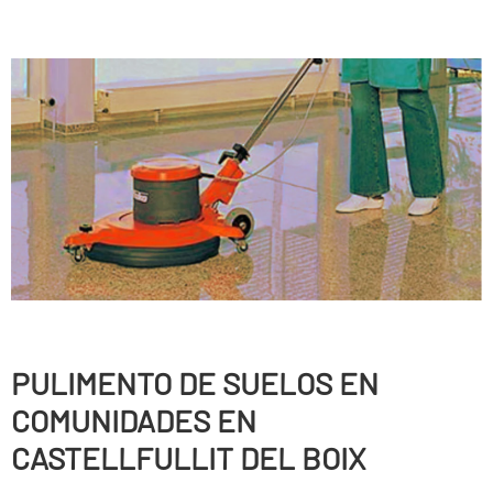
PULIMENTO DE SUELOS EN
COMUNIDADES EN
CASTELLFULLIT DEL BOIX