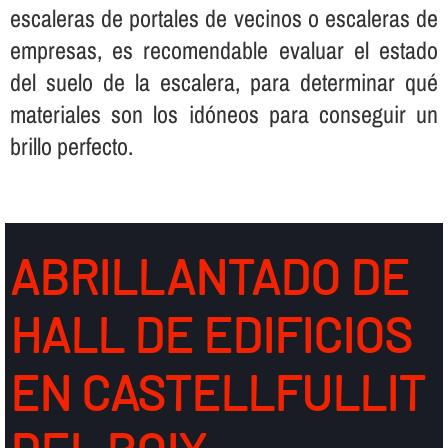
escaleras de portales de vecinos o escaleras de
empresas, es recomendable evaluar el estado
del suelo de la escalera, para determinar qué
materiales son los idóneos para conseguir un
brillo perfecto.
ABRILLANTADO DE
HALL DE EDIFICIOS
EN CASTELLFULLIT