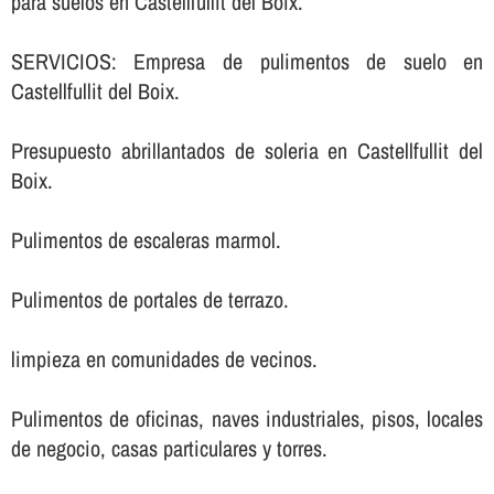
para suelos en Castellfullit del Boix.
SERVICIOS: Empresa de pulimentos de suelo en
Castellfullit del Boix.
Presupuesto abrillantados de soleria en Castellfullit del
Boix.
Pulimentos de escaleras marmol.
Pulimentos de portales de terrazo.
limpieza en comunidades de vecinos.
Pulimentos de oficinas, naves industriales, pisos, locales
de negocio, casas particulares y torres.