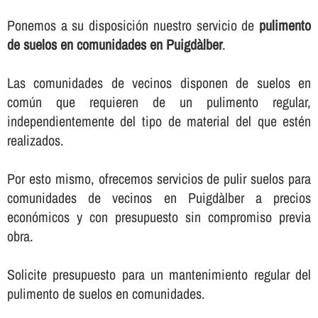
Ponemos a su disposición nuestro servicio de
pulimento
de suelos en comunidades en Puigdàlber
.
Las comunidades de vecinos disponen de suelos en
común que requieren de un pulimento regular,
independientemente del tipo de material del que estén
realizados.
Por esto mismo, ofrecemos servicios de pulir suelos para
comunidades de vecinos en Puigdàlber a precios
económicos y con presupuesto sin compromiso previa
obra.
Solicite presupuesto para un mantenimiento regular del
pulimento de suelos en comunidades.