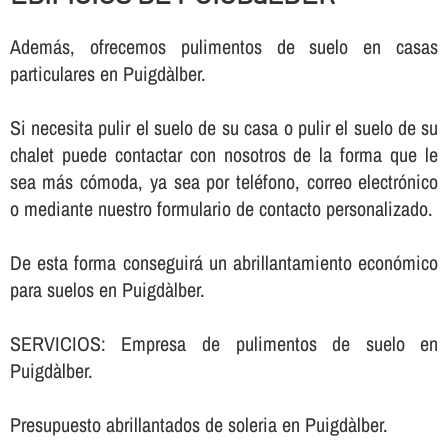
Además, ofrecemos pulimentos de suelo en casas
particulares en Puigdàlber.
Si necesita pulir el suelo de su casa o pulir el suelo de su
chalet puede contactar con nosotros de la forma que le
sea más cómoda, ya sea por teléfono, correo electrónico
o mediante nuestro formulario de contacto personalizado.
De esta forma conseguirá un abrillantamiento económico
para suelos en Puigdàlber.
SERVICIOS: Empresa de pulimentos de suelo en
Puigdàlber.
Presupuesto abrillantados de soleria en Puigdàlber.