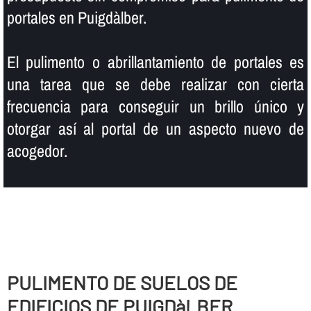
portales en Puigdàlber.
El pulimento o abrillantamiento de portales es
una tarea que se debe realizar con cierta
frecuencia para conseguir un brillo único y
otorgar así­ al portal de un aspecto nuevo de
acogedor.
PULIMENTO DE SUELOS DE
EDIFICIOS DE PUIGDàLBER