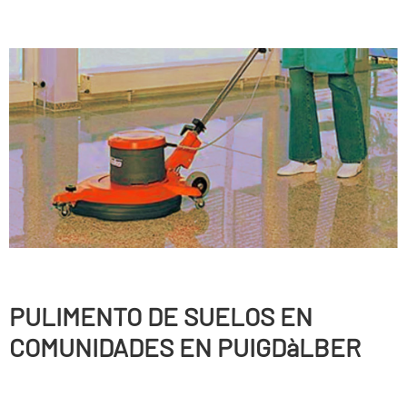
PULIMENTO DE SUELOS EN
COMUNIDADES EN PUIGDàLBER