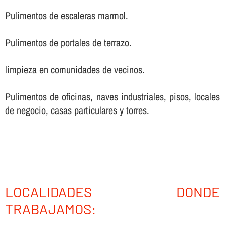
Pulimentos de escaleras marmol.
Pulimentos de portales de terrazo.
limpieza en comunidades de vecinos.
Pulimentos de oficinas, naves industriales, pisos, locales
de negocio, casas particulares y torres.
LOCALIDADES DONDE
TRABAJAMOS: