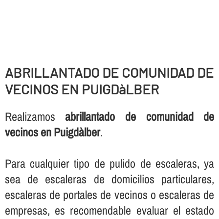
ABRILLANTADO DE COMUNIDAD DE
VECINOS EN PUIGDàLBER
Realizamos
abrillantado de comunidad de
vecinos en Puigdàlber
.
Para cualquier tipo de pulido de escaleras, ya
sea de escaleras de domicilios particulares,
escaleras de portales de vecinos o escaleras de
empresas, es recomendable evaluar el estado