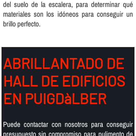
del suelo de la escalera, para determinar qué
materiales son los idóneos para conseguir un
brillo perfecto.
ABRILLANTADO DE
HALL DE EDIFICIOS
EN PUIGDàLBER
Puede contactar con nosotros para conseguir
presupuesto sin compromiso para pulimento de