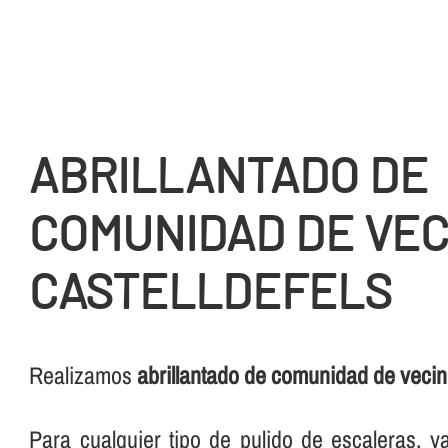
ABRILLANTADO DE
COMUNIDAD DE VEC
CASTELLDEFELS
Realizamos
abrillantado de comunidad de vecin
Para cualquier tipo de pulido de escaleras, 