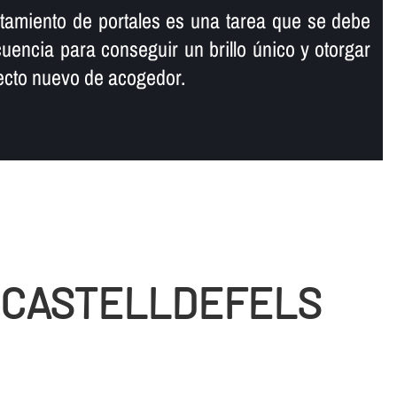
antamiento de portales es una tarea que se debe
ecuencia para conseguir un brillo único y otorgar
specto nuevo de acogedor.
E CASTELLDEFELS