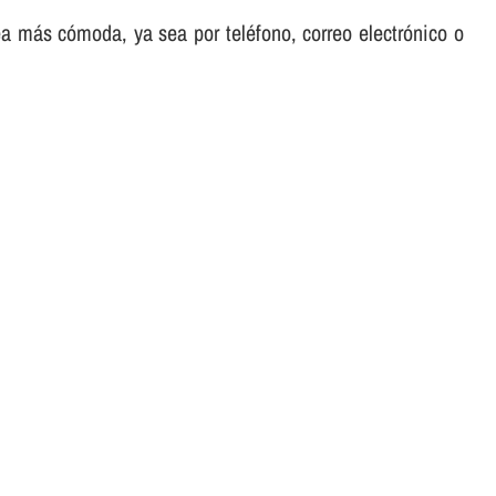
sea más cómoda, ya sea por teléfono, correo electrónico o