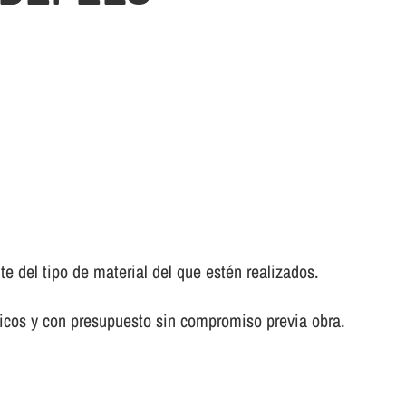
del tipo de material del que estén realizados.
icos y con presupuesto sin compromiso previa obra.