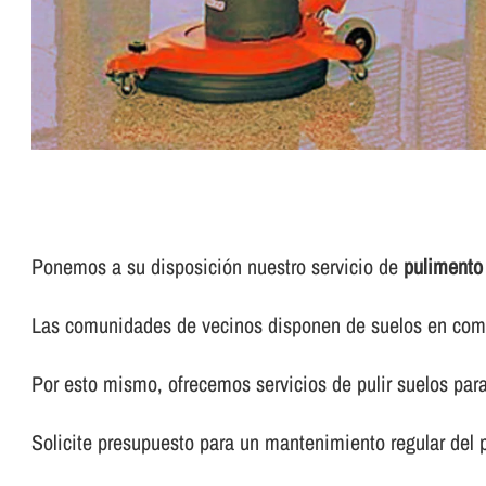
Ponemos a su disposición nuestro servicio de
pulimento
Las comunidades de vecinos disponen de suelos en común
Por esto mismo, ofrecemos servicios de pulir suelos pa
Solicite presupuesto para un mantenimiento regular del