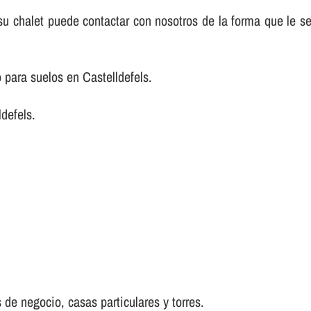
e su chalet puede contactar con nosotros de la forma que le 
para suelos en Castelldefels.
defels.
 de negocio, casas particulares y torres.