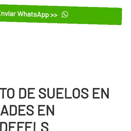
nviar WhatsApp >>
TO DE SUELOS EN
ADES EN
DEFELS