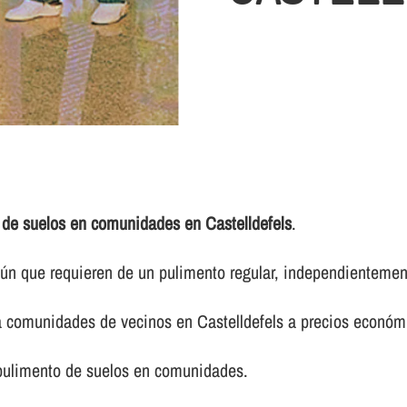
 de suelos en comunidades en Castelldefels
.
 que requieren de un pulimento regular, independientemente 
ra comunidades de vecinos en Castelldefels a precios económ
 pulimento de suelos en comunidades.