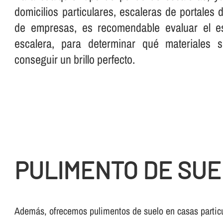
domicilios particulares, escaleras de portales
de empresas, es recomendable evaluar el es
escalera, para determinar qué materiales 
conseguir un brillo perfecto.
PULIMENTO DE SUE
Además, ofrecemos pulimentos de suelo en casas particu