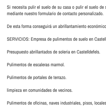
Si necesita pulir el suelo de su casa o pulir el suelo d
mediante nuestro formulario de contacto personalizado.
De esta forma conseguirá un abrillantamiento económico 
SERVICIOS: Empresa de pulimentos de suelo en Castell
Presupuesto abrillantados de soleria en Castelldefels.
Pulimentos de escaleras marmol.
Pulimentos de portales de terrazo.
limpieza en comunidades de vecinos.
Pulimentos de oficinas, naves industriales, pisos, locales