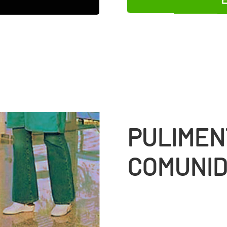
PULIMEN
COMUNID