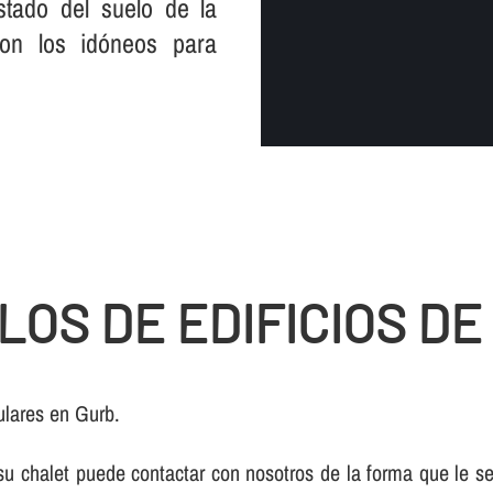
tado del suelo de la
son los idóneos para
LOS DE EDIFICIOS DE
ulares en Gurb.
e su chalet puede contactar con nosotros de la forma que le 