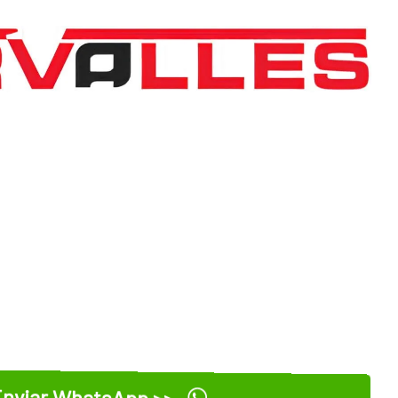
nviar WhatsApp >>