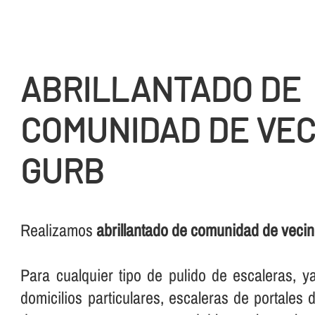
ABRILLANTADO DE
COMUNIDAD DE VEC
GURB
Realizamos
abrillantado de comunidad de veci
Para cualquier tipo de pulido de escaleras, 
domicilios particulares, escaleras de portales