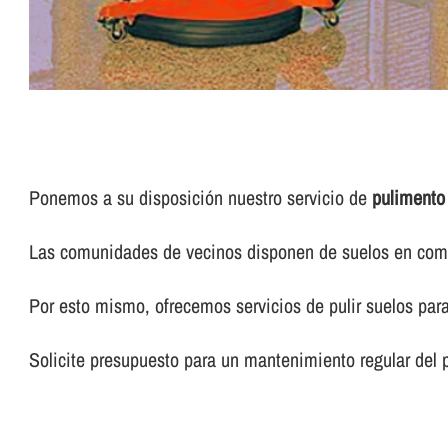
Ponemos a su disposición nuestro servicio de
pulimento
Las comunidades de vecinos disponen de suelos en común
Por esto mismo, ofrecemos servicios de pulir suelos pa
Solicite presupuesto para un mantenimiento regular del