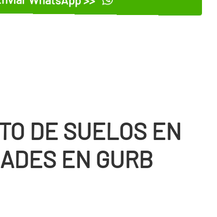
TO DE SUELOS EN
ADES EN GURB