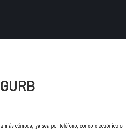
 GURB
sea más cómoda, ya sea por teléfono, correo electrónico o