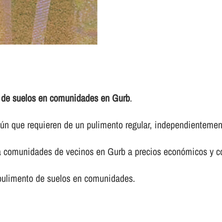
 de suelos en comunidades en Gurb
.
 que requieren de un pulimento regular, independientemente 
ra comunidades de vecinos en Gurb a precios económicos y c
 pulimento de suelos en comunidades.