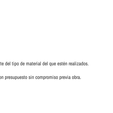
del tipo de material del que estén realizados.
on presupuesto sin compromiso previa obra.