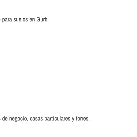
 para suelos en Gurb.
 de negocio, casas particulares y torres.