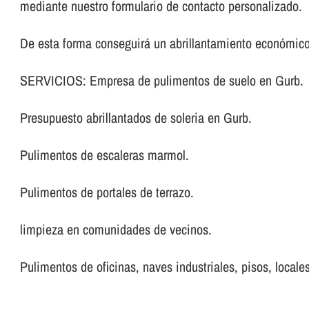
mediante nuestro formulario de contacto personalizado.
De esta forma conseguirá un abrillantamiento económico
SERVICIOS: Empresa de pulimentos de suelo en Gurb.
Presupuesto abrillantados de soleria en Gurb.
Pulimentos de escaleras marmol.
Pulimentos de portales de terrazo.
limpieza en comunidades de vecinos.
Pulimentos de oficinas, naves industriales, pisos, locales