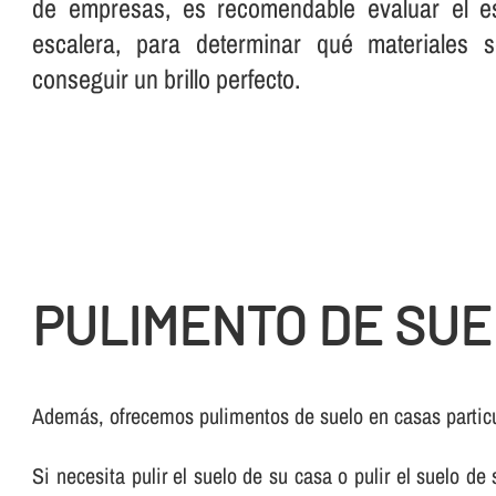
de empresas, es recomendable evaluar el es
escalera, para determinar qué materiales 
conseguir un brillo perfecto.
PULIMENTO DE SUE
Además, ofrecemos pulimentos de suelo en casas partic
Si necesita pulir el suelo de su casa o pulir el suelo d