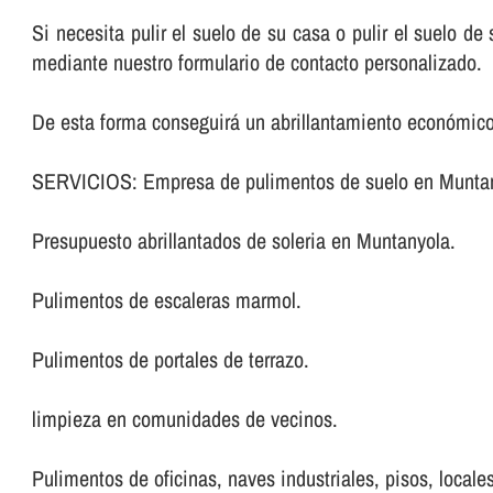
Si necesita pulir el suelo de su casa o pulir el suelo d
mediante nuestro formulario de contacto personalizado.
De esta forma conseguirá un abrillantamiento económic
SERVICIOS: Empresa de pulimentos de suelo en Munta
Presupuesto abrillantados de soleria en Muntanyola.
Pulimentos de escaleras marmol.
Pulimentos de portales de terrazo.
limpieza en comunidades de vecinos.
Pulimentos de oficinas, naves industriales, pisos, locales