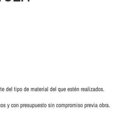
del tipo de material del que estén realizados.
cos y con presupuesto sin compromiso previa obra.