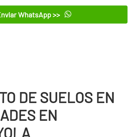
nviar WhatsApp >>
TO DE SUELOS EN
ADES EN
YOLA