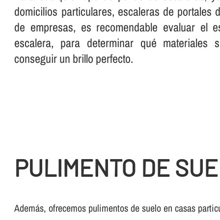
domicilios particulares, escaleras de portales
de empresas, es recomendable evaluar el es
escalera, para determinar qué materiales 
conseguir un brillo perfecto.
PULIMENTO DE SUE
Además, ofrecemos pulimentos de suelo en casas partic