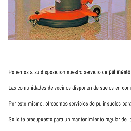
Ponemos a su disposición nuestro servicio de
pulimento
Las comunidades de vecinos disponen de suelos en común
Por esto mismo, ofrecemos servicios de pulir suelos pa
Solicite presupuesto para un mantenimiento regular del