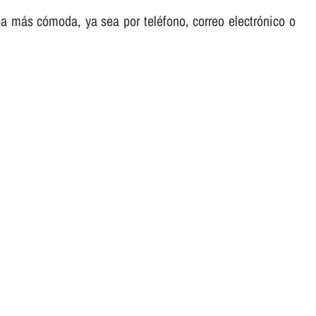
sea más cómoda, ya sea por teléfono, correo electrónico o