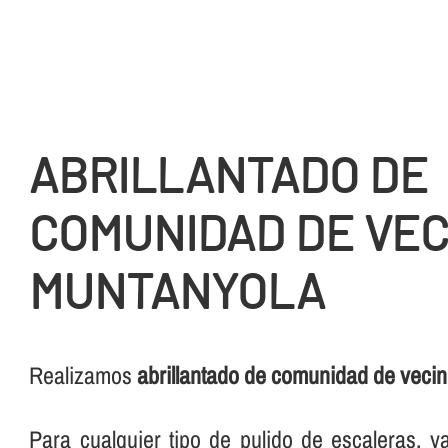
ABRILLANTADO DE
COMUNIDAD DE VEC
MUNTANYOLA
Realizamos
abrillantado de comunidad de veci
Para cualquier tipo de pulido de escaleras, 