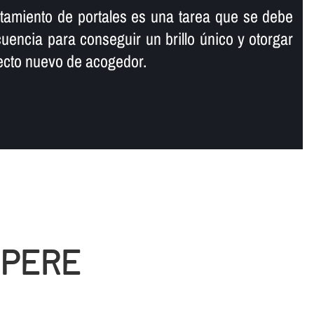
antamiento de portales es una tarea que se debe
ecuencia para conseguir un brillo único y otorgar
specto nuevo de acogedor.
 PERE