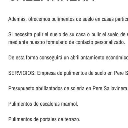
Además, ofrecemos pulimentos de suelo en casas particu
Si necesita pulir el suelo de su casa o pulir el suelo d
mediante nuestro formulario de contacto personalizado.
De esta forma conseguirá un abrillantamiento económico
SERVICIOS: Empresa de pulimentos de suelo en Pere Sa
Presupuesto abrillantados de soleria en Pere Sallavinera
Pulimentos de escaleras marmol.
Pulimentos de portales de terrazo.