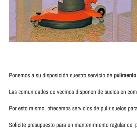
Ponemos a su disposición nuestro servicio de
pulimento
Las comunidades de vecinos disponen de suelos en común
Por esto mismo, ofrecemos servicios de pulir suelos pa
Solicite presupuesto para un mantenimiento regular del