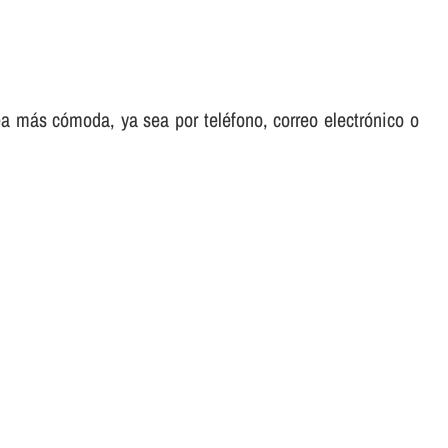
sea más cómoda, ya sea por teléfono, correo electrónico o