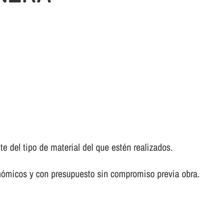
del tipo de material del que estén realizados.
onómicos y con presupuesto sin compromiso previa obra.