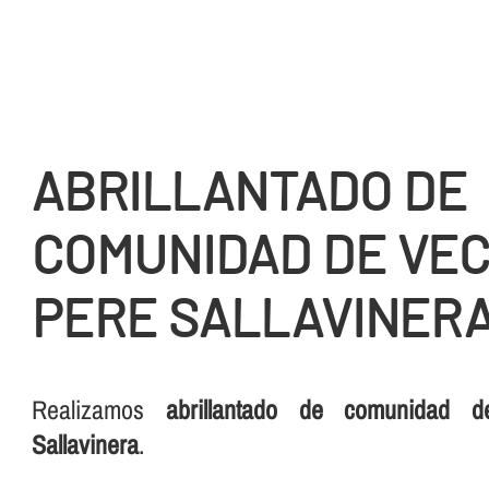
ABRILLANTADO DE
COMUNIDAD DE VEC
PERE SALLAVINER
Realizamos
abrillantado de comunidad 
Sallavinera
.