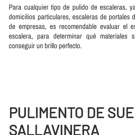
Para cualquier tipo de pulido de escaleras, 
domicilios particulares, escaleras de portales
de empresas, es recomendable evaluar el es
escalera, para determinar qué materiales 
conseguir un brillo perfecto.
PULIMENTO DE SUEL
SALLAVINERA