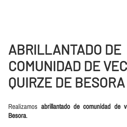
ABRILLANTADO DE
COMUNIDAD DE VEC
QUIRZE DE BESORA
Realizamos
abrillantado de comunidad de 
Besora
.