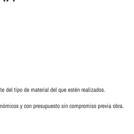
del tipo de material del que estén realizados.
onómicos y con presupuesto sin compromiso previa obra.