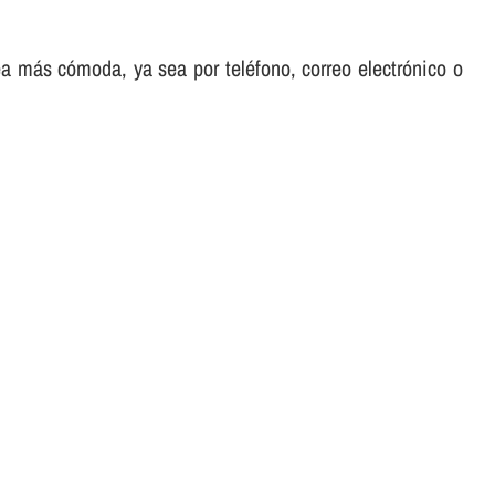
sea más cómoda, ya sea por teléfono, correo electrónico o