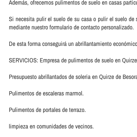
Además, ofrecemos pulimentos de suelo en casas particu
Si necesita pulir el suelo de su casa o pulir el suelo d
mediante nuestro formulario de contacto personalizado.
De esta forma conseguirá un abrillantamiento económico
SERVICIOS: Empresa de pulimentos de suelo en Quirze
Presupuesto abrillantados de soleria en Quirze de Besor
Pulimentos de escaleras marmol.
Pulimentos de portales de terrazo.
limpieza en comunidades de vecinos.