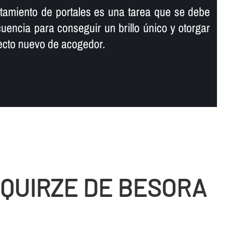
antamiento de portales es una tarea que se debe
ecuencia para conseguir un brillo único y otorgar
specto nuevo de acogedor.
 QUIRZE DE BESORA