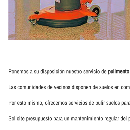
Ponemos a su disposición nuestro servicio de
pulimento
Las comunidades de vecinos disponen de suelos en común
Por esto mismo, ofrecemos servicios de pulir suelos pa
Solicite presupuesto para un mantenimiento regular del