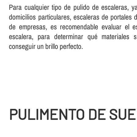
Para cualquier tipo de pulido de escaleras, 
domicilios particulares, escaleras de portales
de empresas, es recomendable evaluar el es
escalera, para determinar qué materiales 
conseguir un brillo perfecto.
PULIMENTO DE SUEL