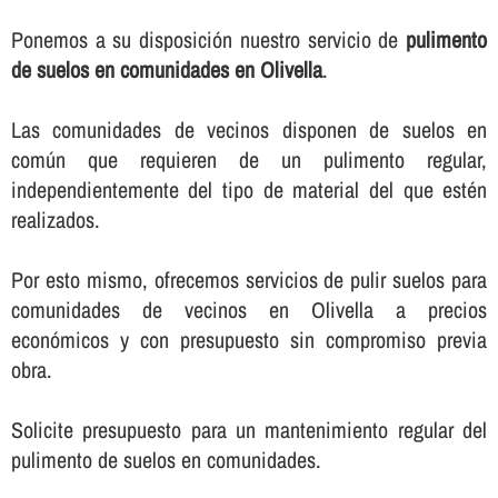
Ponemos a su disposición nuestro servicio de
pulimento
de suelos en comunidades en Olivella
.
Las comunidades de vecinos disponen de suelos en
común que requieren de un pulimento regular,
independientemente del tipo de material del que estén
realizados.
Por esto mismo, ofrecemos servicios de pulir suelos para
comunidades de vecinos en Olivella a precios
económicos y con presupuesto sin compromiso previa
obra.
Solicite presupuesto para un mantenimiento regular del
pulimento de suelos en comunidades.