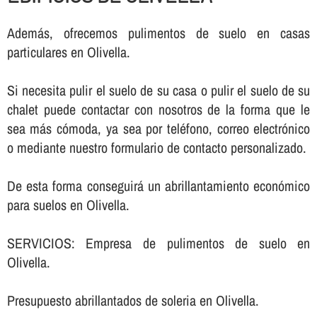
Además, ofrecemos pulimentos de suelo en casas
particulares en Olivella.
Si necesita pulir el suelo de su casa o pulir el suelo de su
chalet puede contactar con nosotros de la forma que le
sea más cómoda, ya sea por teléfono, correo electrónico
o mediante nuestro formulario de contacto personalizado.
De esta forma conseguirá un abrillantamiento económico
para suelos en Olivella.
SERVICIOS: Empresa de pulimentos de suelo en
Olivella.
Presupuesto abrillantados de soleria en Olivella.