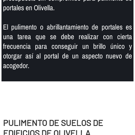
portales en Olivella.
El pulimento o abrillantamiento de portales es
una tarea que se debe realizar con cierta
frecuencia para conseguir un brillo único y
otorgar así­ al portal de un aspecto nuevo de
acogedor.
PULIMENTO DE SUELOS DE
EDIFICIOS DE OLIVELLA