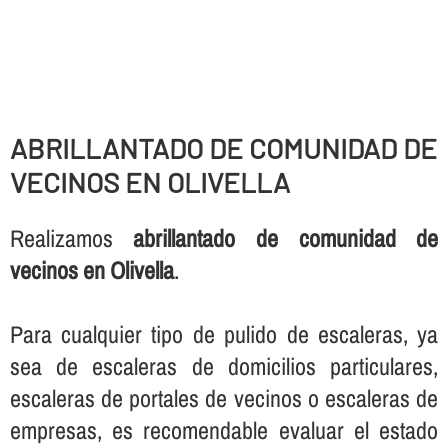
ABRILLANTADO DE COMUNIDAD DE
VECINOS EN OLIVELLA
Realizamos
abrillantado de comunidad de
vecinos en Olivella
.
Para cualquier tipo de pulido de escaleras, ya
sea de escaleras de domicilios particulares,
escaleras de portales de vecinos o escaleras de
empresas, es recomendable evaluar el estado