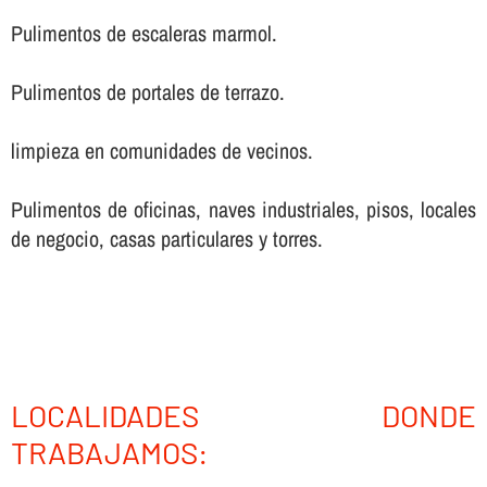
Pulimentos de escaleras marmol.
Pulimentos de portales de terrazo.
limpieza en comunidades de vecinos.
Pulimentos de oficinas, naves industriales, pisos, locales
de negocio, casas particulares y torres.
LOCALIDADES DONDE
TRABAJAMOS: