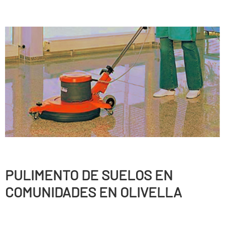
PULIMENTO DE SUELOS EN
COMUNIDADES EN OLIVELLA