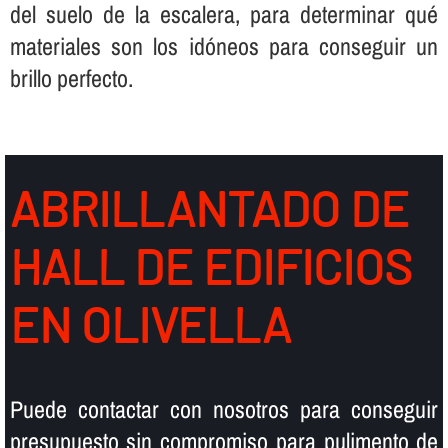
del suelo de la escalera, para determinar qué
materiales son los idóneos para conseguir un
brillo perfecto.
ABRILLANTADO DE
HALL DE EDIFICIOS
EN OLIVELLA
Puede contactar con nosotros para conseguir
presupuesto sin compromiso para pulimento de