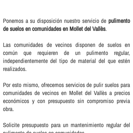
Ponemos a su disposición nuestro servicio de
pulimento
de suelos en comunidades en Mollet del Vallès
.
Las comunidades de vecinos disponen de suelos en
común que requieren de un pulimento regular,
independientemente del tipo de material del que estén
realizados.
Por esto mismo, ofrecemos servicios de pulir suelos para
comunidades de vecinos en Mollet del Vallès a precios
económicos y con presupuesto sin compromiso previa
obra.
Solicite presupuesto para un mantenimiento regular del
pulimento de suelos en comunidades.