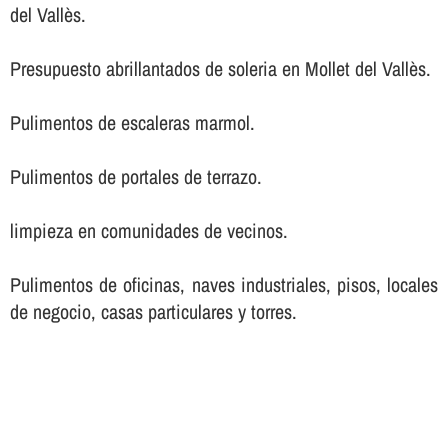
del Vallès.
Presupuesto abrillantados de soleria en Mollet del Vallès.
Pulimentos de escaleras marmol.
Pulimentos de portales de terrazo.
limpieza en comunidades de vecinos.
Pulimentos de oficinas, naves industriales, pisos, locales
de negocio, casas particulares y torres.