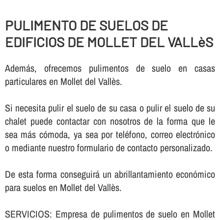
PULIMENTO DE SUELOS DE
EDIFICIOS DE MOLLET DEL VALLèS
Además, ofrecemos pulimentos de suelo en casas
particulares en Mollet del Vallès.
Si necesita pulir el suelo de su casa o pulir el suelo de su
chalet puede contactar con nosotros de la forma que le
sea más cómoda, ya sea por teléfono, correo electrónico
o mediante nuestro formulario de contacto personalizado.
De esta forma conseguirá un abrillantamiento económico
para suelos en Mollet del Vallès.
SERVICIOS: Empresa de pulimentos de suelo en Mollet