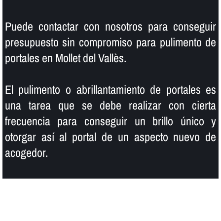
Puede contactar con nosotros para conseguir
presupuesto sin compromiso para pulimento de
portales en Mollet del Vallès.
El pulimento o abrillantamiento de portales es
una tarea que se debe realizar con cierta
frecuencia para conseguir un brillo único y
otorgar así­ al portal de un aspecto nuevo de
acogedor.