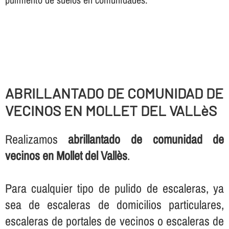
ABRILLANTADO DE COMUNIDAD DE
VECINOS EN MOLLET DEL VALLèS
Realizamos
abrillantado de comunidad de
vecinos en Mollet del Vallès
.
Para cualquier tipo de pulido de escaleras, ya
sea de escaleras de domicilios particulares,
escaleras de portales de vecinos o escaleras de