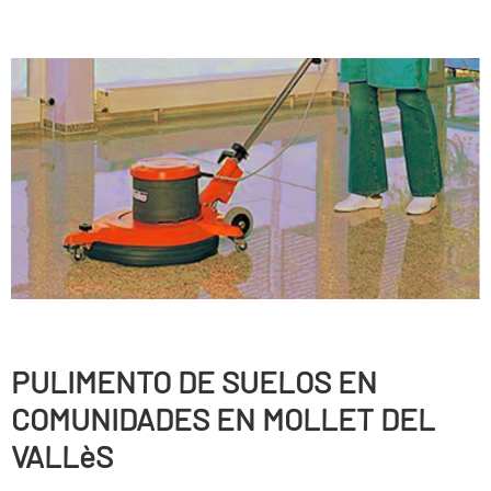
PULIMENTO DE SUELOS EN
COMUNIDADES EN MOLLET DEL
VALLèS