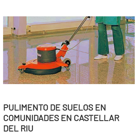
PULIMENTO DE SUELOS EN
COMUNIDADES EN CASTELLAR
DEL RIU