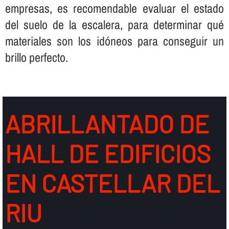
empresas, es recomendable evaluar el estado
del suelo de la escalera, para determinar qué
materiales son los idóneos para conseguir un
brillo perfecto.
ABRILLANTADO DE
HALL DE EDIFICIOS
EN CASTELLAR DEL
RIU