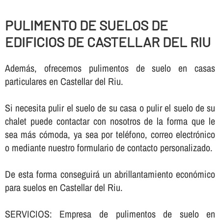
PULIMENTO DE SUELOS DE
EDIFICIOS DE CASTELLAR DEL RIU
Además, ofrecemos pulimentos de suelo en casas
particulares en Castellar del Riu.
Si necesita pulir el suelo de su casa o pulir el suelo de su
chalet puede contactar con nosotros de la forma que le
sea más cómoda, ya sea por teléfono, correo electrónico
o mediante nuestro formulario de contacto personalizado.
De esta forma conseguirá un abrillantamiento económico
para suelos en Castellar del Riu.
SERVICIOS: Empresa de pulimentos de suelo en