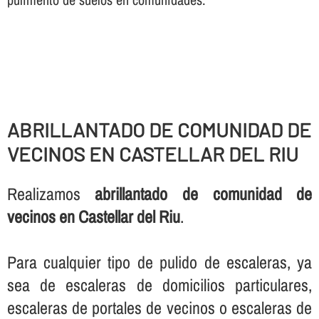
ABRILLANTADO DE COMUNIDAD DE
VECINOS EN CASTELLAR DEL RIU
Realizamos
abrillantado de comunidad de
vecinos en Castellar del Riu
.
Para cualquier tipo de pulido de escaleras, ya
sea de escaleras de domicilios particulares,
escaleras de portales de vecinos o escaleras de