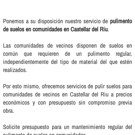
Ponemos a su disposición nuestro servicio de
pulimento
de suelos en comunidades en Castellar del Riu
.
Las comunidades de vecinos disponen de suelos en
común que requieren de un pulimento regular,
independientemente del tipo de material del que estén
realizados.
Por esto mismo, ofrecemos servicios de pulir suelos para
comunidades de vecinos en Castellar del Riu a precios
económicos y con presupuesto sin compromiso previa
obra.
Solicite presupuesto para un mantenimiento regular del
pulimento de suelos en comunidades.