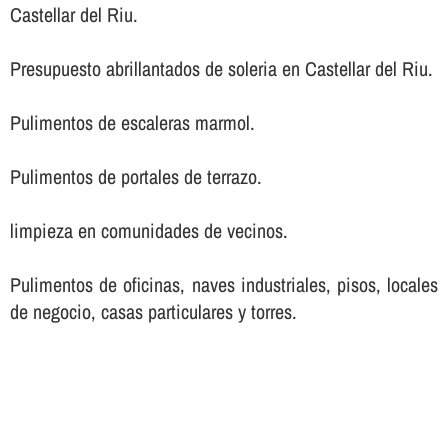
Castellar del Riu.
Presupuesto abrillantados de soleria en Castellar del Riu.
Pulimentos de escaleras marmol.
Pulimentos de portales de terrazo.
limpieza en comunidades de vecinos.
Pulimentos de oficinas, naves industriales, pisos, locales
de negocio, casas particulares y torres.