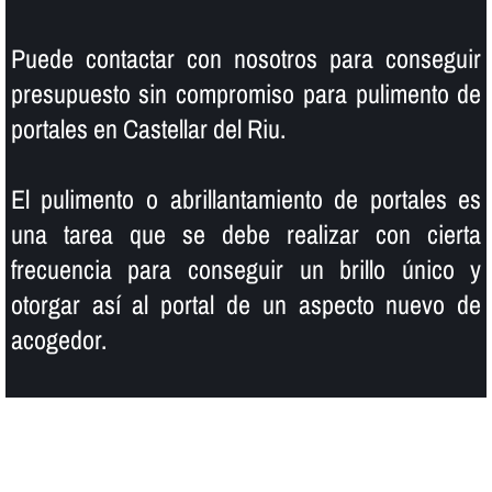
Puede contactar con nosotros para conseguir
presupuesto sin compromiso para pulimento de
portales en Castellar del Riu.
El pulimento o abrillantamiento de portales es
una tarea que se debe realizar con cierta
frecuencia para conseguir un brillo único y
otorgar así­ al portal de un aspecto nuevo de
acogedor.