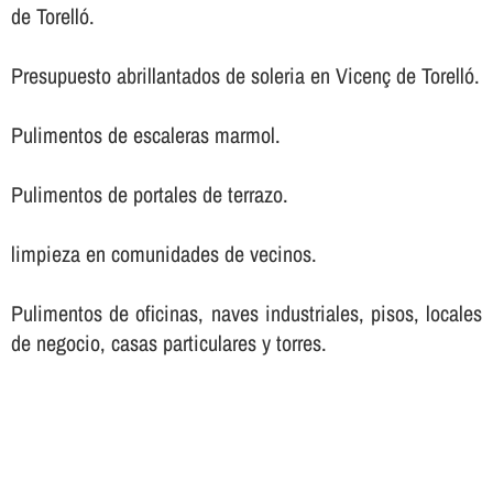
de Torelló.
Presupuesto abrillantados de soleria en Vicenç de Torelló.
Pulimentos de escaleras marmol.
Pulimentos de portales de terrazo.
limpieza en comunidades de vecinos.
Pulimentos de oficinas, naves industriales, pisos, locales
de negocio, casas particulares y torres.