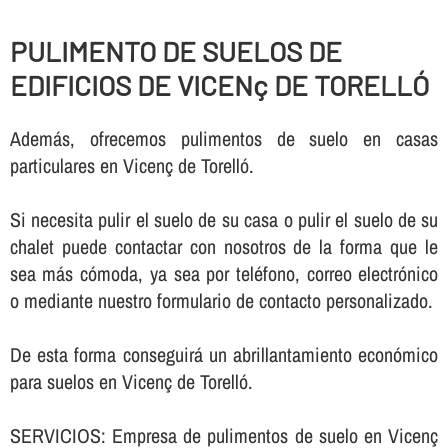
PULIMENTO DE SUELOS DE
EDIFICIOS DE VICENç DE TORELLÓ
Además, ofrecemos pulimentos de suelo en casas
particulares en Vicenç de Torelló.
Si necesita pulir el suelo de su casa o pulir el suelo de su
chalet puede contactar con nosotros de la forma que le
sea más cómoda, ya sea por teléfono, correo electrónico
o mediante nuestro formulario de contacto personalizado.
De esta forma conseguirá un abrillantamiento económico
para suelos en Vicenç de Torelló.
SERVICIOS: Empresa de pulimentos de suelo en Vicenç