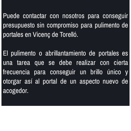
Puede contactar con nosotros para conseguir
presupuesto sin compromiso para pulimento de
portales en Vicenç de Torelló.
El pulimento o abrillantamiento de portales es
una tarea que se debe realizar con cierta
frecuencia para conseguir un brillo único y
otorgar así­ al portal de un aspecto nuevo de
acogedor.