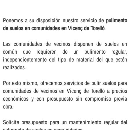
Ponemos a su disposición nuestro servicio de
pulimento
de suelos en comunidades en Vicenç de Torelló
.
Las comunidades de vecinos disponen de suelos en
común que requieren de un pulimento regular,
independientemente del tipo de material del que estén
realizados.
Por esto mismo, ofrecemos servicios de pulir suelos para
comunidades de vecinos en Vicenç de Torelló a precios
económicos y con presupuesto sin compromiso previa
obra.
Solicite presupuesto para un mantenimiento regular del
pulimento de suelos en comunidades.