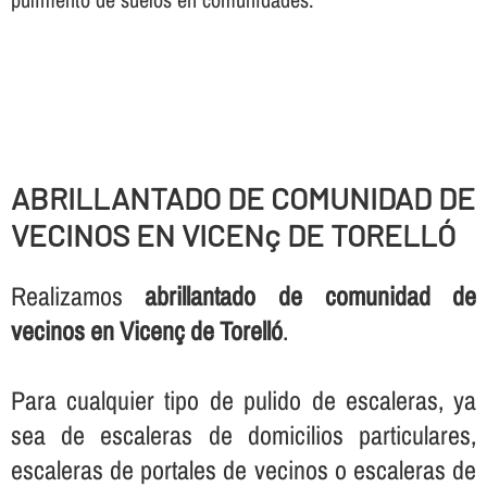
ABRILLANTADO DE COMUNIDAD DE
VECINOS EN VICENç DE TORELLÓ
Realizamos
abrillantado de comunidad de
vecinos en Vicenç de Torelló
.
Para cualquier tipo de pulido de escaleras, ya
sea de escaleras de domicilios particulares,
escaleras de portales de vecinos o escaleras de