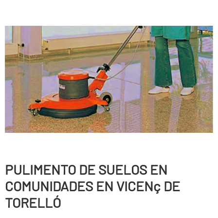
PULIMENTO DE SUELOS EN
COMUNIDADES EN VICENç DE
TORELLÓ