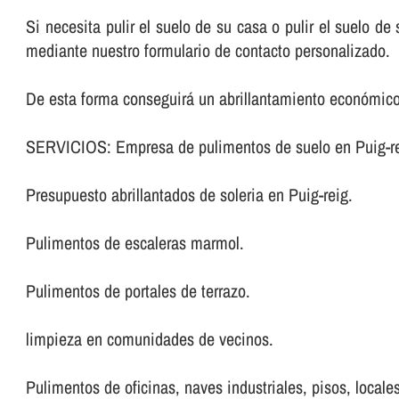
Si necesita pulir el suelo de su casa o pulir el suelo d
mediante nuestro formulario de contacto personalizado.
De esta forma conseguirá un abrillantamiento económico
SERVICIOS: Empresa de pulimentos de suelo en Puig-re
Presupuesto abrillantados de soleria en Puig-reig.
Pulimentos de escaleras marmol.
Pulimentos de portales de terrazo.
limpieza en comunidades de vecinos.
Pulimentos de oficinas, naves industriales, pisos, locales