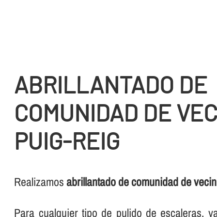
ABRILLANTADO DE
COMUNIDAD DE VEC
PUIG-REIG
Realizamos
abrillantado de comunidad de vecin
Para cualquier tipo de pulido de escaleras, 