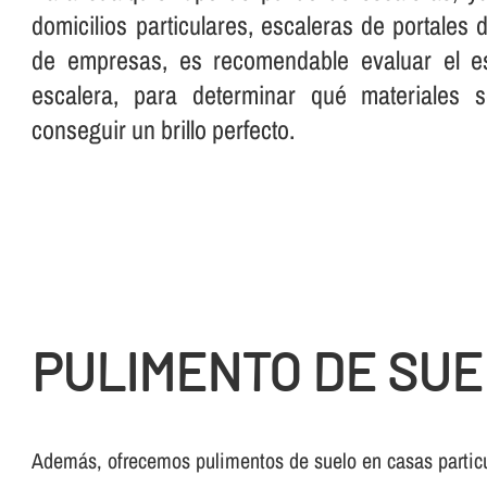
domicilios particulares, escaleras de portales
de empresas, es recomendable evaluar el es
escalera, para determinar qué materiales 
conseguir un brillo perfecto.
PULIMENTO DE SUEL
Además, ofrecemos pulimentos de suelo en casas particu