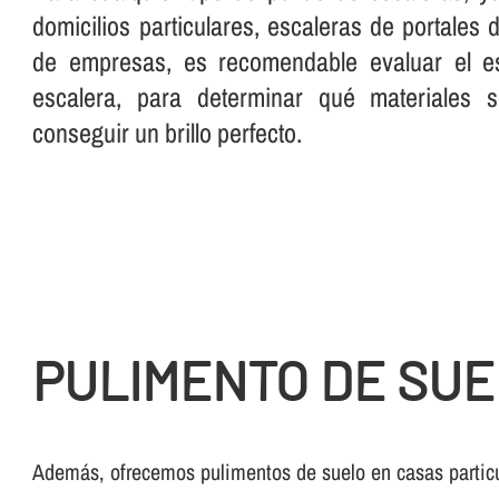
domicilios particulares, escaleras de portales
de empresas, es recomendable evaluar el es
escalera, para determinar qué materiales 
conseguir un brillo perfecto.
PULIMENTO DE SUE
Además, ofrecemos pulimentos de suelo en casas particu