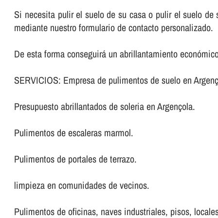
Si necesita pulir el suelo de su casa o pulir el suelo d
mediante nuestro formulario de contacto personalizado.
De esta forma conseguirá un abrillantamiento económico
SERVICIOS: Empresa de pulimentos de suelo en Argenç
Presupuesto abrillantados de soleria en Argençola.
Pulimentos de escaleras marmol.
Pulimentos de portales de terrazo.
limpieza en comunidades de vecinos.
Pulimentos de oficinas, naves industriales, pisos, locales