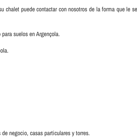
e su chalet puede contactar con nosotros de la forma que le 
 para suelos en Argençola.
ola.
 de negocio, casas particulares y torres.