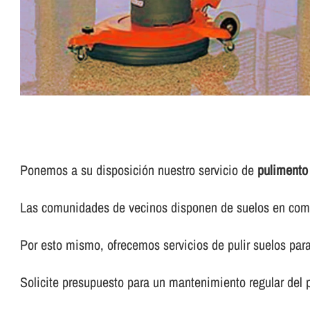
Ponemos a su disposición nuestro servicio de
pulimento
Las comunidades de vecinos disponen de suelos en común
Por esto mismo, ofrecemos servicios de pulir suelos pa
Solicite presupuesto para un mantenimiento regular del