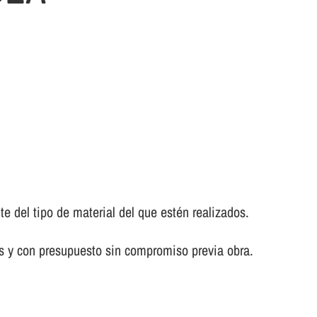
del tipo de material del que estén realizados.
s y con presupuesto sin compromiso previa obra.