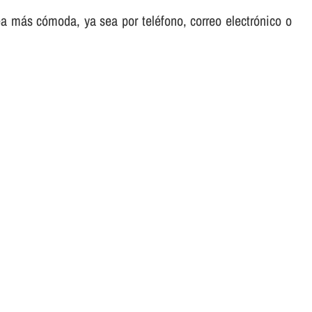
sea más cómoda, ya sea por teléfono, correo electrónico o