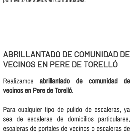
ABRILLANTADO DE COMUNIDAD DE
VECINOS EN PERE DE TORELLÓ
Realizamos
abrillantado de comunidad de
vecinos en Pere de Torelló
.
Para cualquier tipo de pulido de escaleras, ya
sea de escaleras de domicilios particulares,
escaleras de portales de vecinos o escaleras de