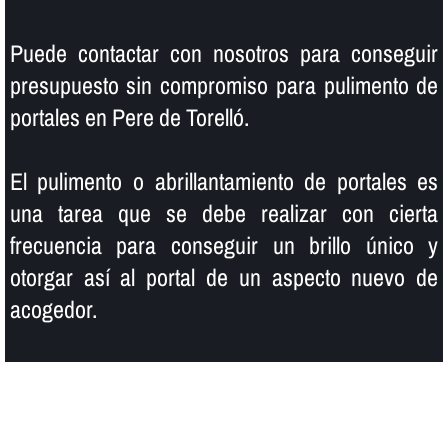
Puede contactar con nosotros para conseguir
presupuesto sin compromiso para pulimento de
portales en Pere de Torelló.
El pulimento o abrillantamiento de portales es
una tarea que se debe realizar con cierta
frecuencia para conseguir un brillo único y
otorgar así­ al portal de un aspecto nuevo de
acogedor.