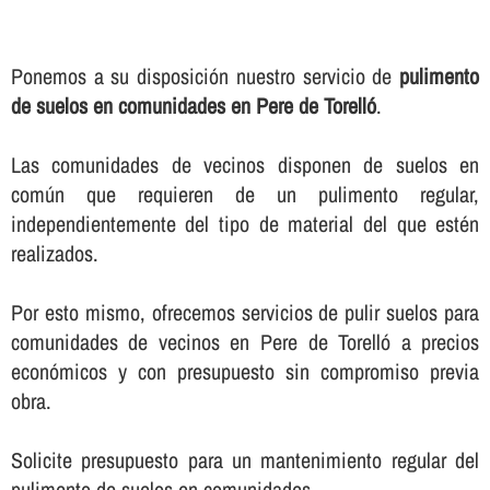
Ponemos a su disposición nuestro servicio de
pulimento
de suelos en comunidades en Pere de Torelló
.
Las comunidades de vecinos disponen de suelos en
común que requieren de un pulimento regular,
independientemente del tipo de material del que estén
realizados.
Por esto mismo, ofrecemos servicios de pulir suelos para
comunidades de vecinos en Pere de Torelló a precios
económicos y con presupuesto sin compromiso previa
obra.
Solicite presupuesto para un mantenimiento regular del
pulimento de suelos en comunidades.