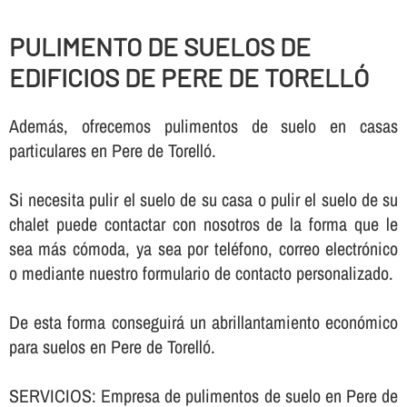
PULIMENTO DE SUELOS DE
EDIFICIOS DE PERE DE TORELLÓ
Además, ofrecemos pulimentos de suelo en casas
particulares en Pere de Torelló.
Si necesita pulir el suelo de su casa o pulir el suelo de su
chalet puede contactar con nosotros de la forma que le
sea más cómoda, ya sea por teléfono, correo electrónico
o mediante nuestro formulario de contacto personalizado.
De esta forma conseguirá un abrillantamiento económico
para suelos en Pere de Torelló.
SERVICIOS: Empresa de pulimentos de suelo en Pere de