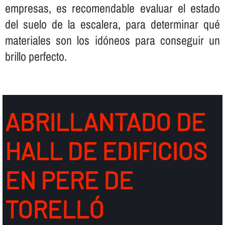
empresas, es recomendable evaluar el estado
del suelo de la escalera, para determinar qué
materiales son los idóneos para conseguir un
brillo perfecto.
ABRILLANTADO DE
HALL DE EDIFICIOS
EN PERE DE
TORELLÓ