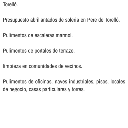
Torelló.
Presupuesto abrillantados de soleria en Pere de Torelló.
Pulimentos de escaleras marmol.
Pulimentos de portales de terrazo.
limpieza en comunidades de vecinos.
Pulimentos de oficinas, naves industriales, pisos, locales
de negocio, casas particulares y torres.