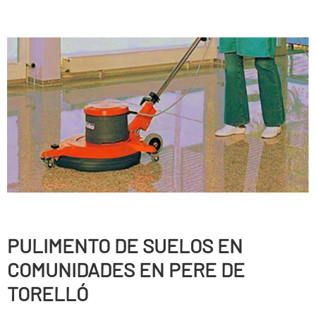
PULIMENTO DE SUELOS EN
COMUNIDADES EN PERE DE
TORELLÓ