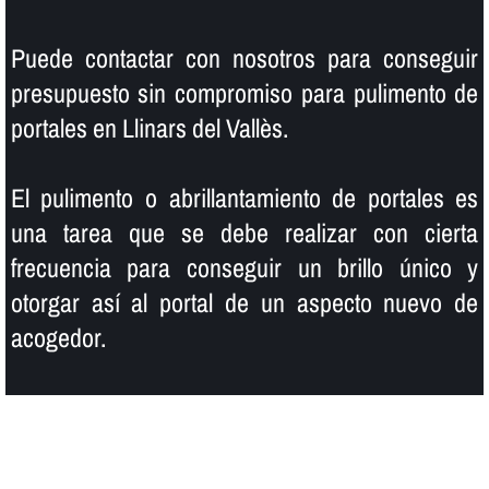
Puede contactar con nosotros para conseguir
presupuesto sin compromiso para pulimento de
portales en Llinars del Vallès.
El pulimento o abrillantamiento de portales es
una tarea que se debe realizar con cierta
frecuencia para conseguir un brillo único y
otorgar así­ al portal de un aspecto nuevo de
acogedor.