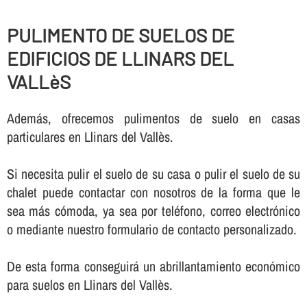
PULIMENTO DE SUELOS DE
EDIFICIOS DE LLINARS DEL
VALLèS
Además, ofrecemos pulimentos de suelo en casas
particulares en Llinars del Vallès.
Si necesita pulir el suelo de su casa o pulir el suelo de su
chalet puede contactar con nosotros de la forma que le
sea más cómoda, ya sea por teléfono, correo electrónico
o mediante nuestro formulario de contacto personalizado.
De esta forma conseguirá un abrillantamiento económico
para suelos en Llinars del Vallès.