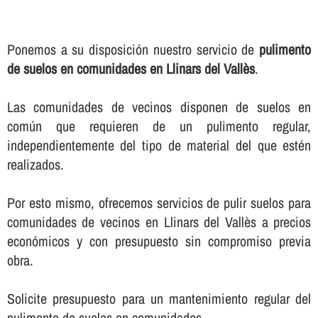
Ponemos a su disposición nuestro servicio de
pulimento
de suelos en comunidades en Llinars del Vallès
.
Las comunidades de vecinos disponen de suelos en
común que requieren de un pulimento regular,
independientemente del tipo de material del que estén
realizados.
Por esto mismo, ofrecemos servicios de pulir suelos para
comunidades de vecinos en Llinars del Vallès a precios
económicos y con presupuesto sin compromiso previa
obra.
Solicite presupuesto para un mantenimiento regular del
pulimento de suelos en comunidades.