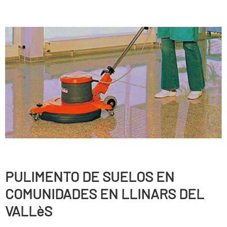
PULIMENTO DE SUELOS EN
COMUNIDADES EN LLINARS DEL
VALLèS