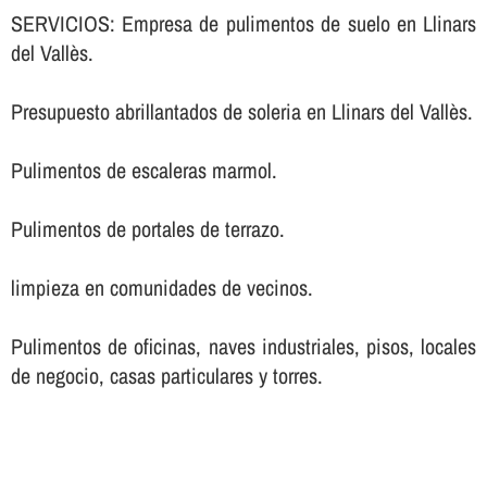
SERVICIOS: Empresa de pulimentos de suelo en Llinars
del Vallès.
Presupuesto abrillantados de soleria en Llinars del Vallès.
Pulimentos de escaleras marmol.
Pulimentos de portales de terrazo.
limpieza en comunidades de vecinos.
Pulimentos de oficinas, naves industriales, pisos, locales
de negocio, casas particulares y torres.