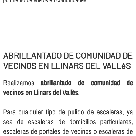
ABRILLANTADO DE COMUNIDAD DE
VECINOS EN LLINARS DEL VALLèS
Realizamos
abrillantado de comunidad de
vecinos en Llinars del Vallès
.
Para cualquier tipo de pulido de escaleras, ya
sea de escaleras de domicilios particulares,
escaleras de portales de vecinos o escaleras de