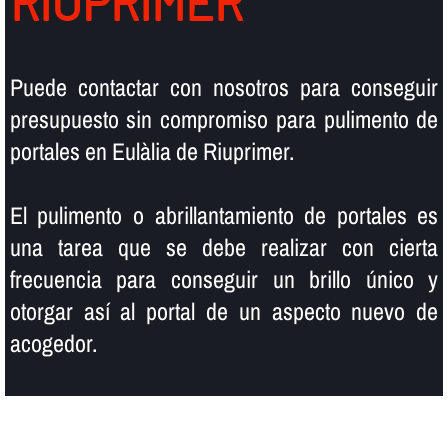
RIUPRIMER
Puede contactar con nosotros para conseguir
presupuesto sin compromiso para pulimento de
portales en Eulàlia de Riuprimer.
El pulimento o abrillantamiento de portales es
una tarea que se debe realizar con cierta
frecuencia para conseguir un brillo único y
otorgar así­ al portal de un aspecto nuevo de
acogedor.