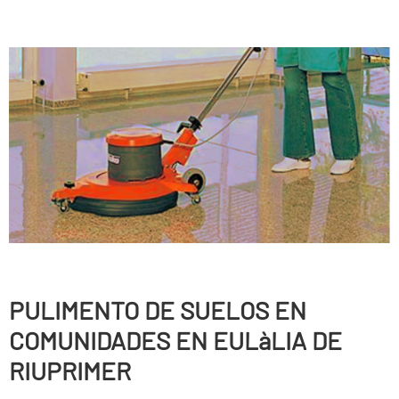
PULIMENTO DE SUELOS EN
COMUNIDADES EN EULàLIA DE
RIUPRIMER