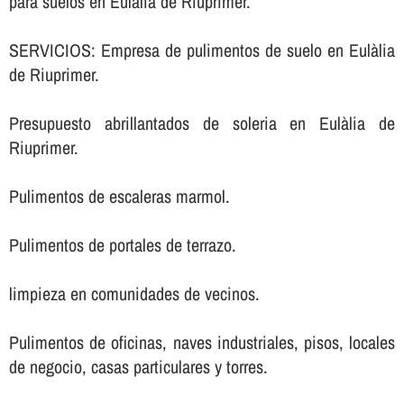
para suelos en Eulàlia de Riuprimer.
SERVICIOS: Empresa de pulimentos de suelo en Eulàlia
de Riuprimer.
Presupuesto abrillantados de soleria en Eulàlia de
Riuprimer.
Pulimentos de escaleras marmol.
Pulimentos de portales de terrazo.
limpieza en comunidades de vecinos.
Pulimentos de oficinas, naves industriales, pisos, locales
de negocio, casas particulares y torres.