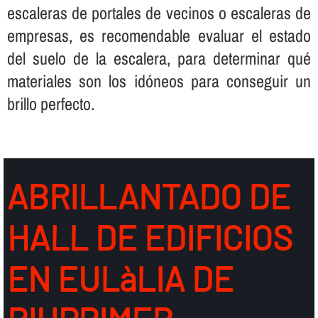
escaleras de portales de vecinos o escaleras de
empresas, es recomendable evaluar el estado
del suelo de la escalera, para determinar qué
materiales son los idóneos para conseguir un
brillo perfecto.
ABRILLANTADO DE
HALL DE EDIFICIOS
EN EULàLIA DE