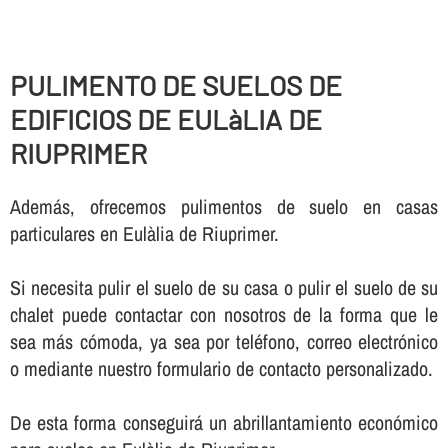
PULIMENTO DE SUELOS DE
EDIFICIOS DE EULàLIA DE
RIUPRIMER
Además, ofrecemos pulimentos de suelo en casas
particulares en Eulàlia de Riuprimer.
Si necesita pulir el suelo de su casa o pulir el suelo de su
chalet puede contactar con nosotros de la forma que le
sea más cómoda, ya sea por teléfono, correo electrónico
o mediante nuestro formulario de contacto personalizado.
De esta forma conseguirá un abrillantamiento económico