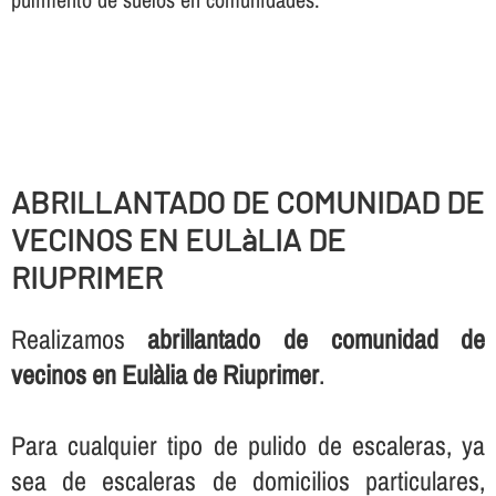
ABRILLANTADO DE COMUNIDAD DE
VECINOS EN EULàLIA DE
RIUPRIMER
Realizamos
abrillantado de comunidad de
vecinos en Eulàlia de Riuprimer
.
Para cualquier tipo de pulido de escaleras, ya
sea de escaleras de domicilios particulares,