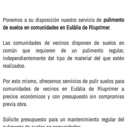
Ponemos a su disposición nuestro servicio de
pulimento
de suelos en comunidades en Eulàlia de Riuprimer
.
Las comunidades de vecinos disponen de suelos en
común que requieren de un pulimento regular,
independientemente del tipo de material del que estén
realizados.
Por esto mismo, ofrecemos servicios de pulir suelos para
comunidades de vecinos en Eulàlia de Riuprimer a
precios económicos y con presupuesto sin compromiso
previa obra.
Solicite presupuesto para un mantenimiento regular del
pulimento de suelos en comunidades.