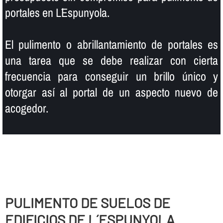
portales en L´Espunyola.
El pulimento o abrillantamiento de portales es
una tarea que se debe realizar con cierta
frecuencia para conseguir un brillo único y
otorgar así­ al portal de un aspecto nuevo de
acogedor.
PULIMENTO DE SUELOS DE
EDIFICIOS DE L´ESPUNYOLA