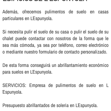
Además, ofrecemos pulimentos de suelo en casas
particulares en L´Espunyola.
Si necesita pulir el suelo de su casa o pulir el suelo de su
chalet puede contactar con nosotros de la forma que le
sea más cómoda, ya sea por teléfono, correo electrónico
o mediante nuestro formulario de contacto personalizado.
De esta forma conseguirá un abrillantamiento económico
para suelos en L´Espunyola.
SERVICIOS: Empresa de pulimentos de suelo en L
´Espunyola.
Presupuesto abrillantados de soleria en L´Espunyola.