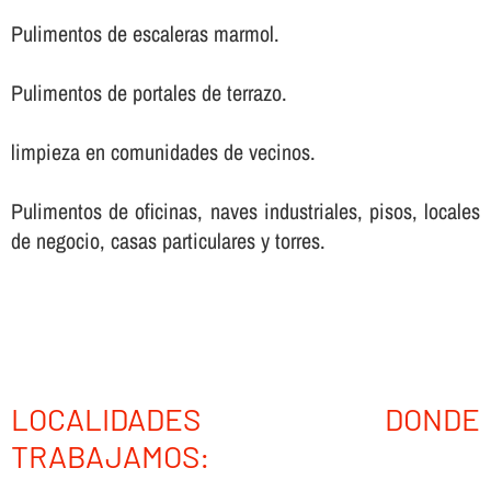
Pulimentos de escaleras marmol.
Pulimentos de portales de terrazo.
limpieza en comunidades de vecinos.
Pulimentos de oficinas, naves industriales, pisos, locales
de negocio, casas particulares y torres.
LOCALIDADES DONDE
TRABAJAMOS: