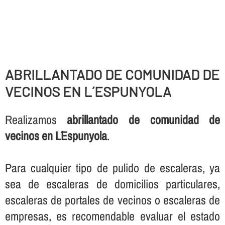
ABRILLANTADO DE COMUNIDAD DE
VECINOS EN L´ESPUNYOLA
Realizamos
abrillantado de comunidad de
vecinos en L´Espunyola
.
Para cualquier tipo de pulido de escaleras, ya
sea de escaleras de domicilios particulares,
escaleras de portales de vecinos o escaleras de
empresas, es recomendable evaluar el estado