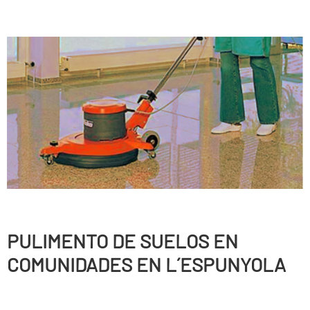
PULIMENTO DE SUELOS EN
COMUNIDADES EN L´ESPUNYOLA