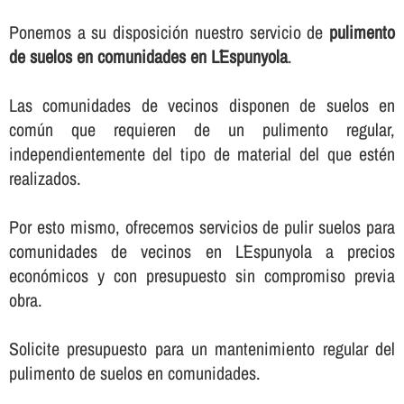
Ponemos a su disposición nuestro servicio de
pulimento
de suelos en comunidades en L´Espunyola
.
Las comunidades de vecinos disponen de suelos en
común que requieren de un pulimento regular,
independientemente del tipo de material del que estén
realizados.
Por esto mismo, ofrecemos servicios de pulir suelos para
comunidades de vecinos en L´Espunyola a precios
económicos y con presupuesto sin compromiso previa
obra.
Solicite presupuesto para un mantenimiento regular del
pulimento de suelos en comunidades.