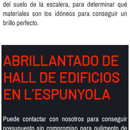
del suelo de la escalera, para determinar qué
materiales son los idóneos para conseguir un
brillo perfecto.
ABRILLANTADO DE
HALL DE EDIFICIOS
EN L´ESPUNYOLA
Puede contactar con nosotros para conseguir
presupuesto sin compromiso para pulimento de