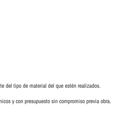
del tipo de material del que estén realizados.
micos y con presupuesto sin compromiso previa obra.