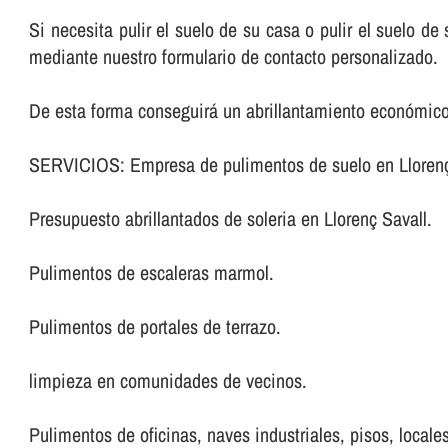
Si necesita pulir el suelo de su casa o pulir el suelo d
mediante nuestro formulario de contacto personalizado.
De esta forma conseguirá un abrillantamiento económico 
SERVICIOS: Empresa de pulimentos de suelo en Llorenç
Presupuesto abrillantados de soleria en Llorenç Savall.
Pulimentos de escaleras marmol.
Pulimentos de portales de terrazo.
limpieza en comunidades de vecinos.
Pulimentos de oficinas, naves industriales, pisos, locales