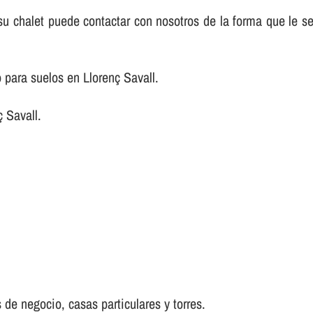
e su chalet puede contactar con nosotros de la forma que le 
para suelos en Llorenç Savall.
 Savall.
 de negocio, casas particulares y torres.