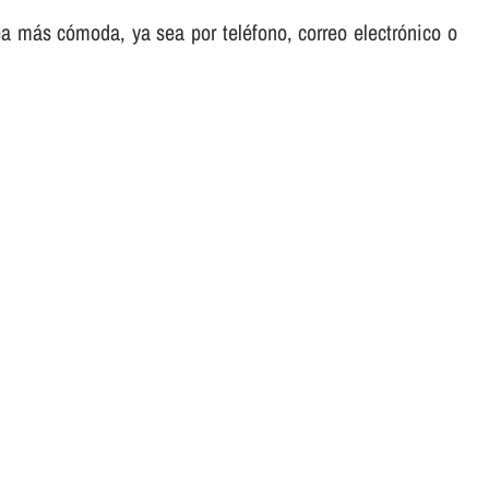
sea más cómoda, ya sea por teléfono, correo electrónico o