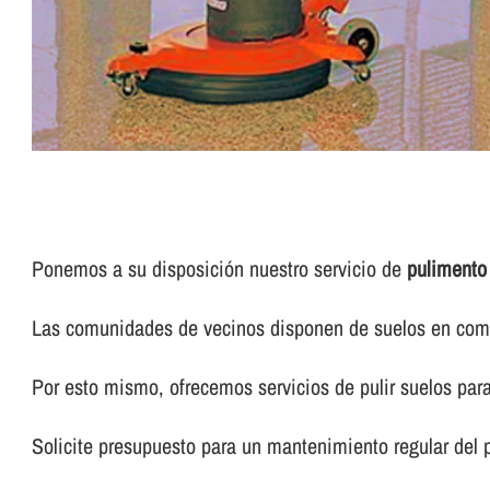
Ponemos a su disposición nuestro servicio de
pulimento
Las comunidades de vecinos disponen de suelos en común
Por esto mismo, ofrecemos servicios de pulir suelos pa
Solicite presupuesto para un mantenimiento regular del