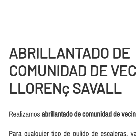
ABRILLANTADO DE
COMUNIDAD DE VEC
LLORENç SAVALL
Realizamos
abrillantado de comunidad de vecin
Para cualquier tipo de pulido de escaleras, 