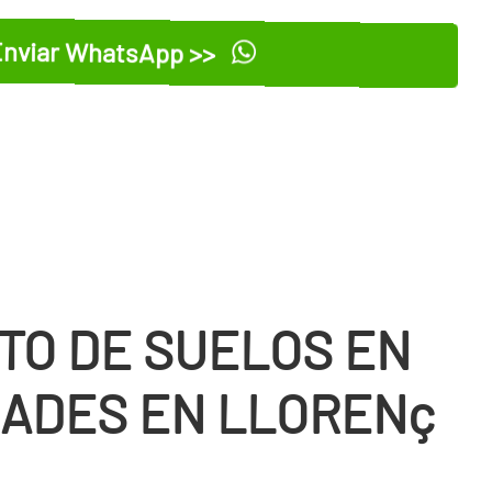
nviar WhatsApp >>
TO DE SUELOS EN
ADES EN LLORENç