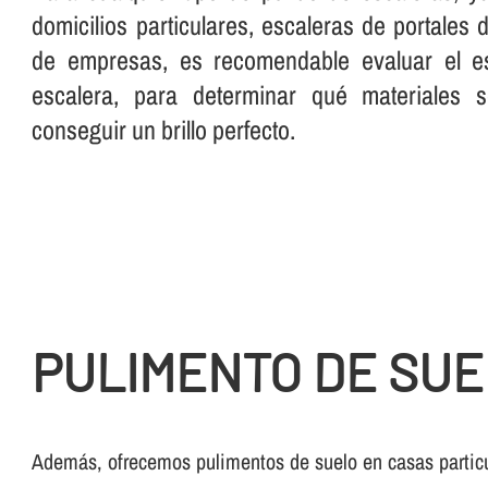
domicilios particulares, escaleras de portales
de empresas, es recomendable evaluar el es
escalera, para determinar qué materiales 
conseguir un brillo perfecto.
PULIMENTO DE SUE
Además, ofrecemos pulimentos de suelo en casas particu