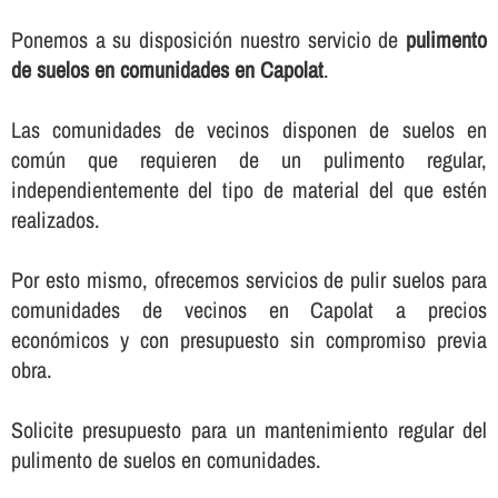
Ponemos a su disposición nuestro servicio de
pulimento
de suelos en comunidades en Capolat
.
Las comunidades de vecinos disponen de suelos en
común que requieren de un pulimento regular,
independientemente del tipo de material del que estén
realizados.
Por esto mismo, ofrecemos servicios de pulir suelos para
comunidades de vecinos en Capolat a precios
económicos y con presupuesto sin compromiso previa
obra.
Solicite presupuesto para un mantenimiento regular del
pulimento de suelos en comunidades.