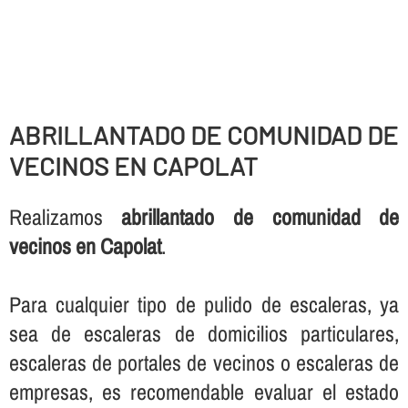
ABRILLANTADO DE COMUNIDAD DE
VECINOS EN CAPOLAT
Realizamos
abrillantado de comunidad de
vecinos en Capolat
.
Para cualquier tipo de pulido de escaleras, ya
sea de escaleras de domicilios particulares,
escaleras de portales de vecinos o escaleras de
empresas, es recomendable evaluar el estado