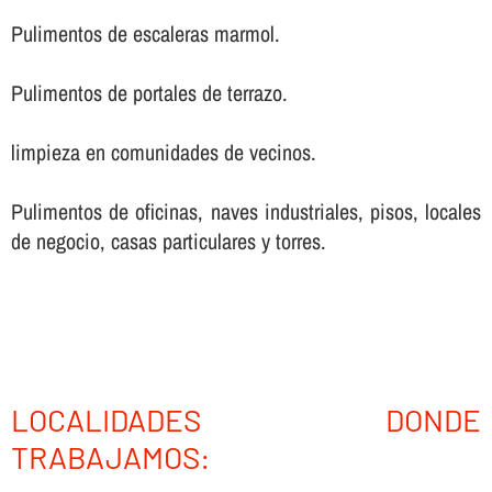
Pulimentos de escaleras marmol.
Pulimentos de portales de terrazo.
limpieza en comunidades de vecinos.
Pulimentos de oficinas, naves industriales, pisos, locales
de negocio, casas particulares y torres.
LOCALIDADES DONDE
TRABAJAMOS: