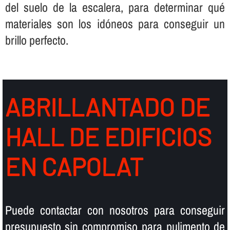
del suelo de la escalera, para determinar qué
materiales son los idóneos para conseguir un
brillo perfecto.
ABRILLANTADO DE
HALL DE EDIFICIOS
EN CAPOLAT
Puede contactar con nosotros para conseguir
presupuesto sin compromiso para pulimento de