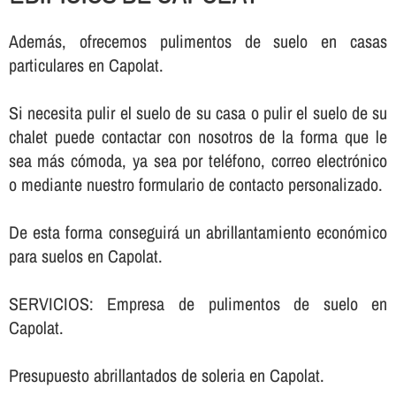
Además, ofrecemos pulimentos de suelo en casas
particulares en Capolat.
Si necesita pulir el suelo de su casa o pulir el suelo de su
chalet puede contactar con nosotros de la forma que le
sea más cómoda, ya sea por teléfono, correo electrónico
o mediante nuestro formulario de contacto personalizado.
De esta forma conseguirá un abrillantamiento económico
para suelos en Capolat.
SERVICIOS: Empresa de pulimentos de suelo en
Capolat.
Presupuesto abrillantados de soleria en Capolat.