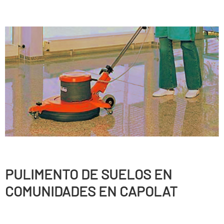
PULIMENTO DE SUELOS EN
COMUNIDADES EN CAPOLAT