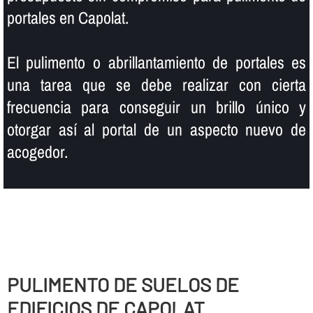
portales en Capolat.
El pulimento o abrillantamiento de portales es
una tarea que se debe realizar con cierta
frecuencia para conseguir un brillo único y
otorgar así­ al portal de un aspecto nuevo de
acogedor.
PULIMENTO DE SUELOS DE
EDIFICIOS DE CAPOLAT