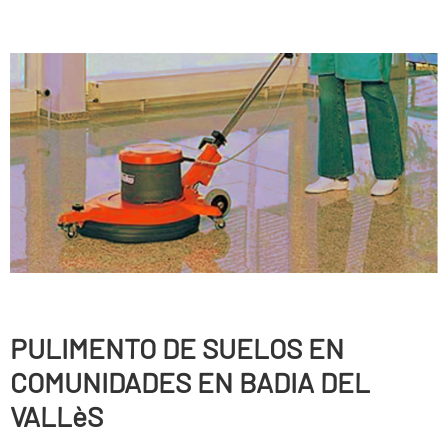
PULIMENTO DE SUELOS EN
COMUNIDADES EN BADIA DEL
VALLèS