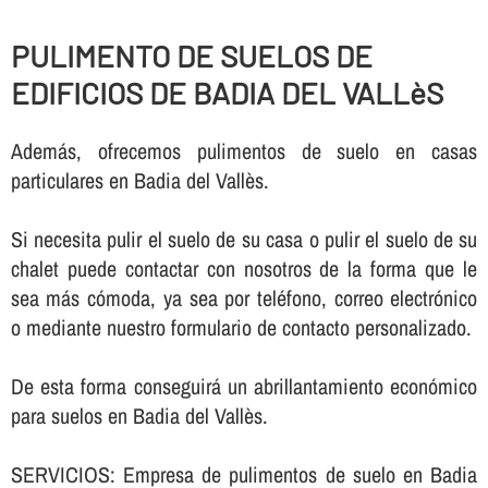
PULIMENTO DE SUELOS DE
EDIFICIOS DE BADIA DEL VALLèS
Además, ofrecemos pulimentos de suelo en casas
particulares en Badia del Vallès.
Si necesita pulir el suelo de su casa o pulir el suelo de su
chalet puede contactar con nosotros de la forma que le
sea más cómoda, ya sea por teléfono, correo electrónico
o mediante nuestro formulario de contacto personalizado.
De esta forma conseguirá un abrillantamiento económico
para suelos en Badia del Vallès.
SERVICIOS: Empresa de pulimentos de suelo en Badia