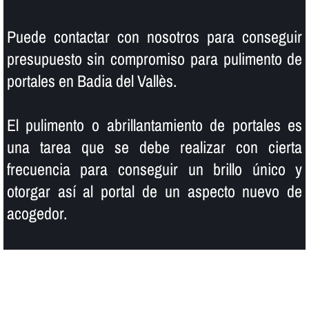
Puede contactar con nosotros para conseguir
presupuesto sin compromiso para pulimento de
portales en Badia del Vallès.
El pulimento o abrillantamiento de portales es
una tarea que se debe realizar con cierta
frecuencia para conseguir un brillo único y
otorgar así­ al portal de un aspecto nuevo de
acogedor.