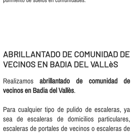
ABRILLANTADO DE COMUNIDAD DE
VECINOS EN BADIA DEL VALLèS
Realizamos
abrillantado de comunidad de
vecinos en Badia del Vallès
.
Para cualquier tipo de pulido de escaleras, ya
sea de escaleras de domicilios particulares,
escaleras de portales de vecinos o escaleras de