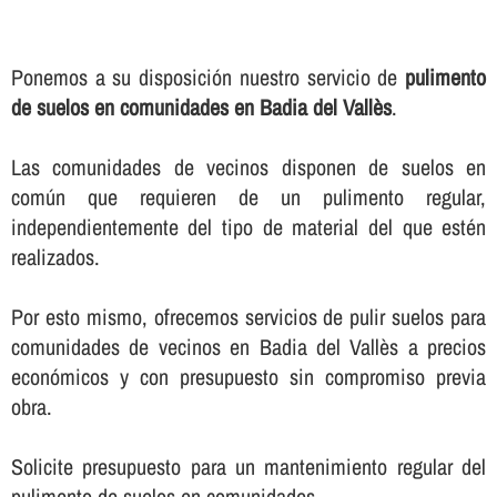
Ponemos a su disposición nuestro servicio de
pulimento
de suelos en comunidades en Badia del Vallès
.
Las comunidades de vecinos disponen de suelos en
común que requieren de un pulimento regular,
independientemente del tipo de material del que estén
realizados.
Por esto mismo, ofrecemos servicios de pulir suelos para
comunidades de vecinos en Badia del Vallès a precios
económicos y con presupuesto sin compromiso previa
obra.
Solicite presupuesto para un mantenimiento regular del
pulimento de suelos en comunidades.