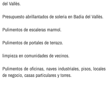
del Vallès.
Presupuesto abrillantados de soleria en Badia del Vallès.
Pulimentos de escaleras marmol.
Pulimentos de portales de terrazo.
limpieza en comunidades de vecinos.
Pulimentos de oficinas, naves industriales, pisos, locales
de negocio, casas particulares y torres.