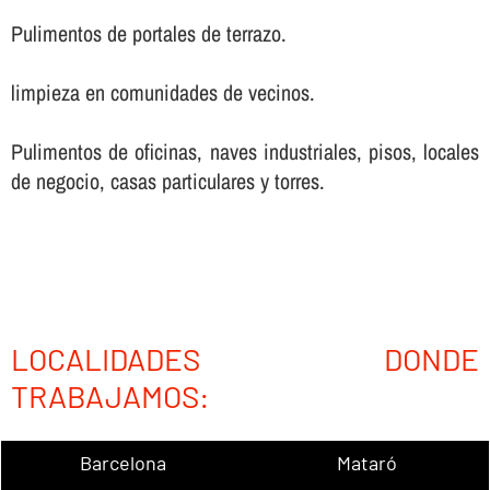
Pulimentos de portales de terrazo.
limpieza en comunidades de vecinos.
Pulimentos de oficinas, naves industriales, pisos, locales
de negocio, casas particulares y torres.
LOCALIDADES DONDE
TRABAJAMOS:
Barcelona
Mataró