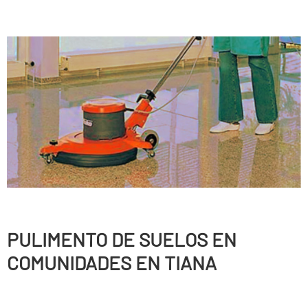
PULIMENTO DE SUELOS EN
COMUNIDADES EN TIANA