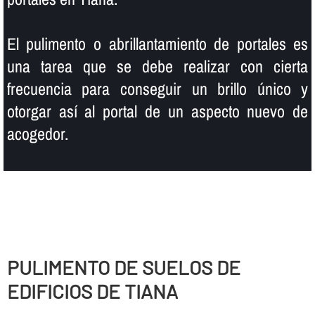
El pulimento o abrillantamiento de portales es
una tarea que se debe realizar con cierta
frecuencia para conseguir un brillo único y
otorgar así­ al portal de un aspecto nuevo de
acogedor.
PULIMENTO DE SUELOS DE
EDIFICIOS DE TIANA