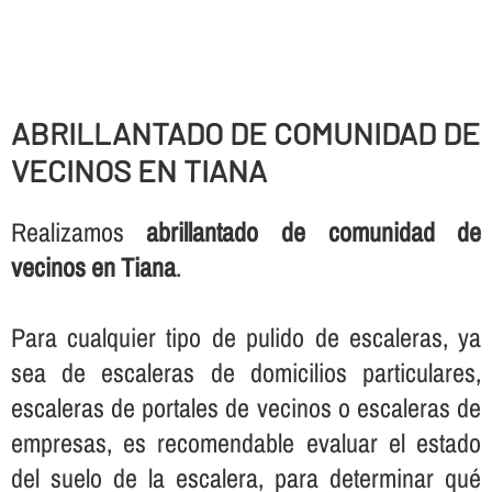
ABRILLANTADO DE COMUNIDAD DE
VECINOS EN TIANA
Realizamos
abrillantado de comunidad de
vecinos en Tiana
.
Para cualquier tipo de pulido de escaleras, ya
sea de escaleras de domicilios particulares,
escaleras de portales de vecinos o escaleras de
empresas, es recomendable evaluar el estado
del suelo de la escalera, para determinar qué