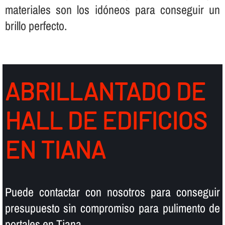
materiales son los idóneos para conseguir un
brillo perfecto.
ABRILLANTADO DE
HALL DE EDIFICIOS
EN TIANA
Puede contactar con nosotros para conseguir
presupuesto sin compromiso para pulimento de
portales en Tiana.