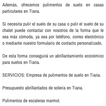
Además, ofrecemos pulimentos de suelo en casas
particulares en Tiana.
Si necesita pulir el suelo de su casa o pulir el suelo de su
chalet puede contactar con nosotros de la forma que le
sea más cómoda, ya sea por teléfono, correo electrónico
o mediante nuestro formulario de contacto personalizado.
De esta forma conseguirá un abrillantamiento económico
para suelos en Tiana.
SERVICIOS: Empresa de pulimentos de suelo en Tiana.
Presupuesto abrillantados de soleria en Tiana.
Pulimentos de escaleras marmol.