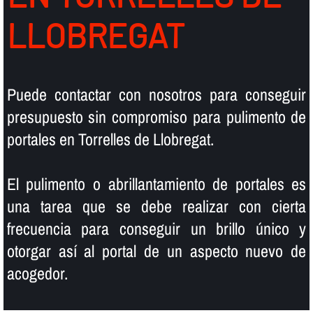
LLOBREGAT
Puede contactar con nosotros para conseguir
presupuesto sin compromiso para pulimento de
portales en Torrelles de Llobregat.
El pulimento o abrillantamiento de portales es
una tarea que se debe realizar con cierta
frecuencia para conseguir un brillo único y
otorgar así­ al portal de un aspecto nuevo de
acogedor.