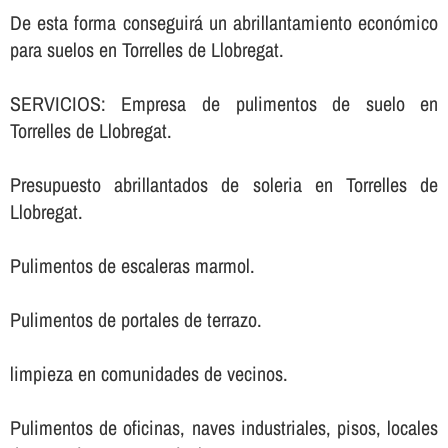
De esta forma conseguirá un abrillantamiento económico
para suelos en Torrelles de Llobregat.
SERVICIOS: Empresa de pulimentos de suelo en
Torrelles de Llobregat.
Presupuesto abrillantados de soleria en Torrelles de
Llobregat.
Pulimentos de escaleras marmol.
Pulimentos de portales de terrazo.
limpieza en comunidades de vecinos.
Pulimentos de oficinas, naves industriales, pisos, locales