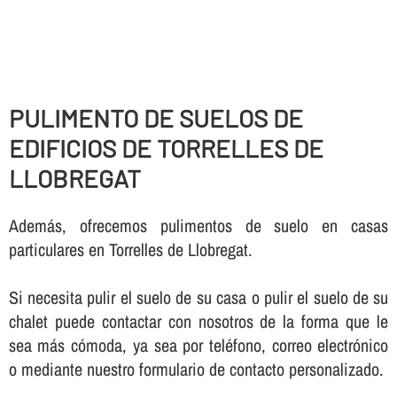
PULIMENTO DE SUELOS DE
EDIFICIOS DE TORRELLES DE
LLOBREGAT
Además, ofrecemos pulimentos de suelo en casas
particulares en Torrelles de Llobregat.
Si necesita pulir el suelo de su casa o pulir el suelo de su
chalet puede contactar con nosotros de la forma que le
sea más cómoda, ya sea por teléfono, correo electrónico
o mediante nuestro formulario de contacto personalizado.