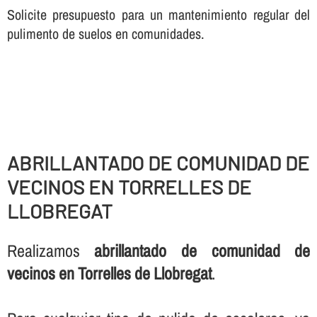
Solicite presupuesto para un mantenimiento regular del
pulimento de suelos en comunidades.
ABRILLANTADO DE COMUNIDAD DE
VECINOS EN TORRELLES DE
LLOBREGAT
Realizamos
abrillantado de comunidad de
vecinos en Torrelles de Llobregat
.