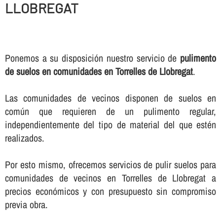
LLOBREGAT
Ponemos a su disposición nuestro servicio de
pulimento
de suelos en comunidades en Torrelles de Llobregat
.
Las comunidades de vecinos disponen de suelos en
común que requieren de un pulimento regular,
independientemente del tipo de material del que estén
realizados.
Por esto mismo, ofrecemos servicios de pulir suelos para
comunidades de vecinos en Torrelles de Llobregat a
precios económicos y con presupuesto sin compromiso
previa obra.