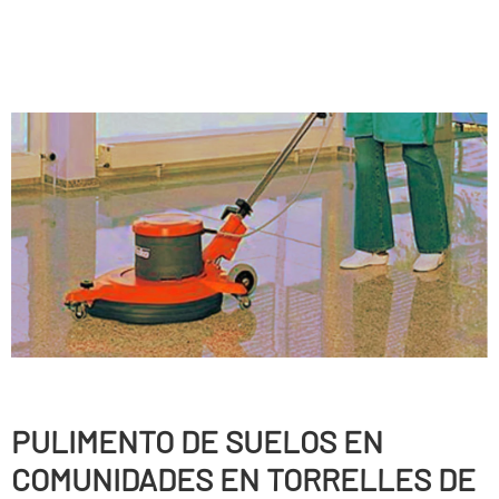
PULIMENTO DE SUELOS EN
COMUNIDADES EN TORRELLES DE