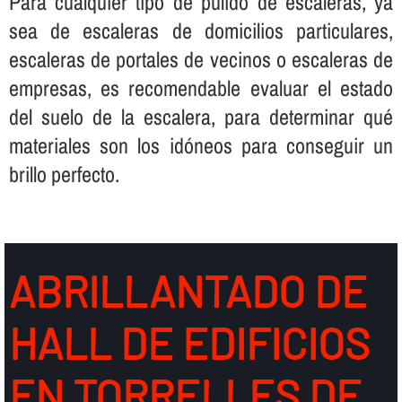
Para cualquier tipo de pulido de escaleras, ya
sea de escaleras de domicilios particulares,
escaleras de portales de vecinos o escaleras de
empresas, es recomendable evaluar el estado
del suelo de la escalera, para determinar qué
materiales son los idóneos para conseguir un
brillo perfecto.
ABRILLANTADO DE
HALL DE EDIFICIOS
EN TORRELLES DE