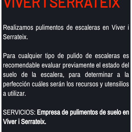
VIVER I SERRATEIX
Realizamos pulimentos de escaleras en Viver i
Serrateix.
Para cualquier tipo de pulido de escaleras es
recomendable evaluar previamente el estado del
suelo de la escalera, para determinar a la
perfección cuáles serán los recursos y utensilios
a utilizar.
SERVICIOS:
Empresa de pulimentos de suelo en
Viver i Serrateix.