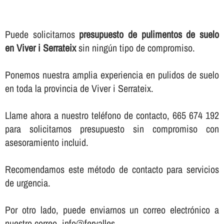
Puede solicitarnos
presupuesto de pulimentos de suelo
en Viver i Serrateix
sin ningún tipo de compromiso.
Ponemos nuestra amplia experiencia en pulidos de suelo
en toda la provincia de Viver i Serrateix.
Llame ahora a nuestro teléfono de contacto, 665 674 192
para solicitarnos presupuesto sin compromiso con
asesoramiento incluid.
Recomendamos este método de contacto para servicios
de urgencia.
Por otro lado, puede enviarnos un correo electrónico a
nuestro correo, info@fervalles.