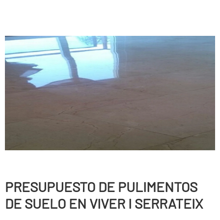
PRESUPUESTO DE PULIMENTOS
DE SUELO EN VIVER I SERRATEIX