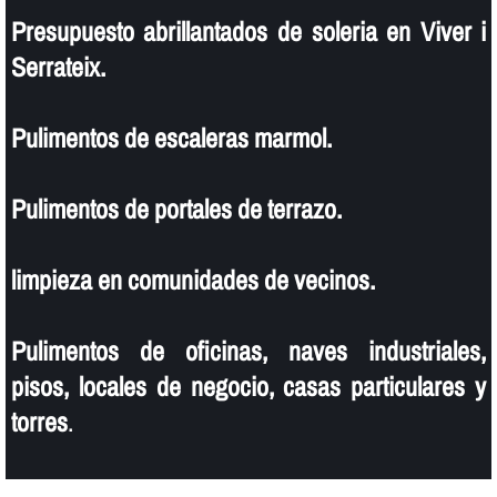
Presupuesto abrillantados de soleria en Viver i
Serrateix.
Pulimentos de escaleras marmol.
Pulimentos de portales de terrazo.
limpieza en comunidades de vecinos.
Pulimentos de oficinas, naves industriales,
pisos, locales de negocio, casas particulares y
torres
.