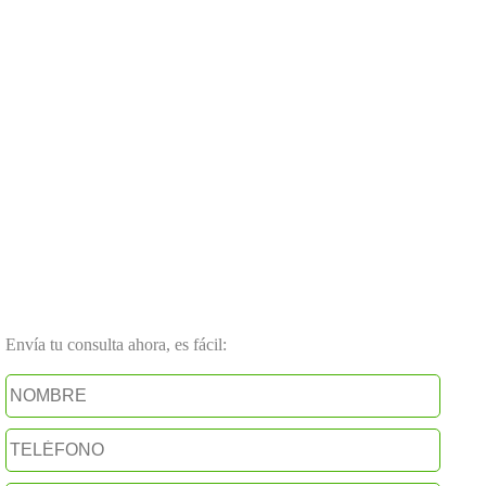
Envía tu consulta ahora, es fácil: