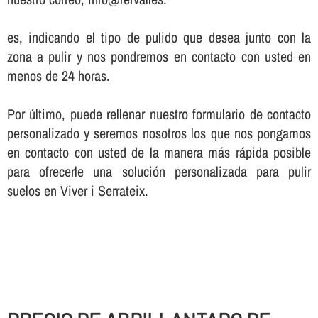
es, indicando el tipo de pulido que desea junto con la
zona a pulir y nos pondremos en contacto con usted en
menos de 24 horas.
Por último, puede rellenar nuestro formulario de contacto
personalizado y seremos nosotros los que nos pongamos
en contacto con usted de la manera más rápida posible
para ofrecerle una solución personalizada para pulir
suelos en Viver i Serrateix.