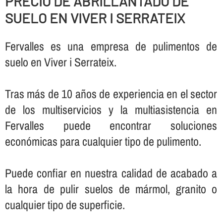
PRECIO DE ABRILLANTADO DE
SUELO EN VIVER I SERRATEIX
Fervalles es una empresa de pulimentos de
suelo en Viver i Serrateix.
Tras más de 10 años de experiencia en el sector
de los multiservicios y la multiasistencia en
Fervalles puede encontrar soluciones
económicas para cualquier tipo de pulimento.
Puede confiar en nuestra calidad de acabado a
la hora de pulir suelos de mármol, granito o
cualquier tipo de superficie.