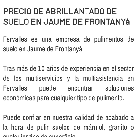
PRECIO DE ABRILLANTADO DE
SUELO EN JAUME DE FRONTANYà
Fervalles es una empresa de pulimentos de
suelo en Jaume de Frontanyà.
Tras más de 10 años de experiencia en el sector
de los multiservicios y la multiasistencia en
Fervalles puede encontrar soluciones
económicas para cualquier tipo de pulimento.
Puede confiar en nuestra calidad de acabado a
la hora de pulir suelos de mármol, granito o
cualquier tipo de superficie.