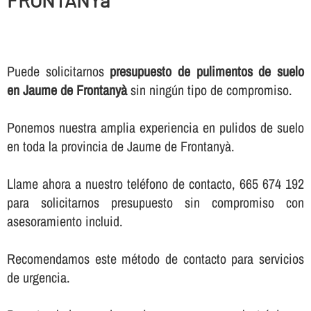
Puede solicitarnos
presupuesto de pulimentos de suelo
en Jaume de Frontanyà
sin ningún tipo de compromiso.
Ponemos nuestra amplia experiencia en pulidos de suelo
en toda la provincia de Jaume de Frontanyà.
Llame ahora a nuestro teléfono de contacto, 665 674 192
para solicitarnos presupuesto sin compromiso con
asesoramiento incluid.
Recomendamos este método de contacto para servicios
de urgencia.