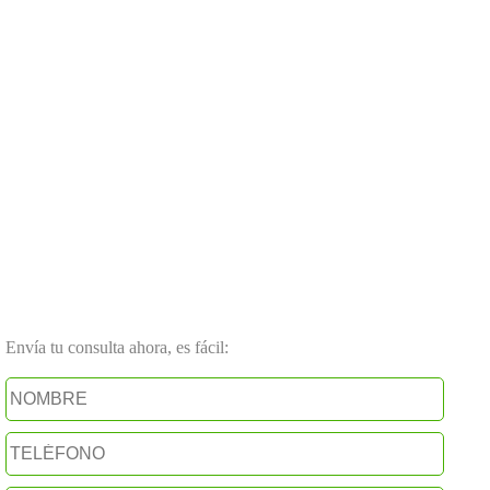
Envía tu consulta ahora, es fácil: