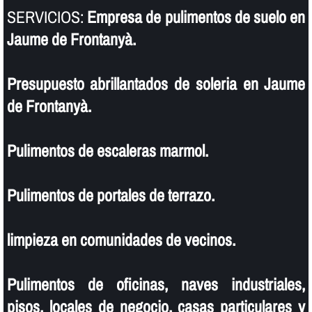
SERVICIOS:
Empresa de pulimentos de suelo en
Jaume de Frontanyà.
Presupuesto abrillantados de soleria en Jaume
de Frontanyà.
Pulimentos de escaleras marmol.
Pulimentos de portales de terrazo.
limpieza en comunidades de vecinos.
Pulimentos de oficinas, naves industriales,
pisos, locales de negocio, casas particulares y