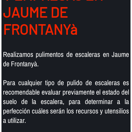
JAUME DE
FRONTANYà
Realizamos pulimentos de escaleras en Jaume
de Frontanyà.
Para cualquier tipo de pulido de escaleras es
recomendable evaluar previamente el estado del
suelo de la escalera, para determinar a la
perfección cuáles serán los recursos y utensilios
a utilizar.