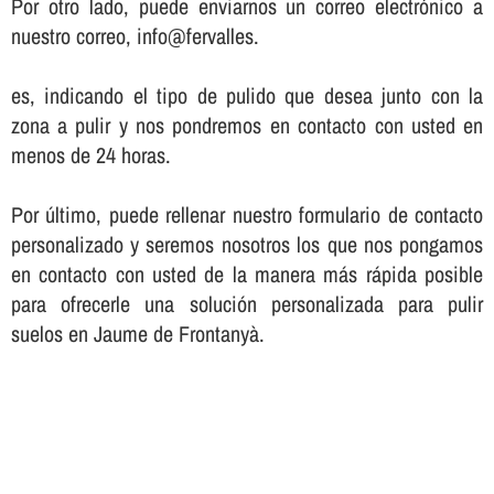
Por otro lado, puede enviarnos un correo electrónico a
nuestro correo, info@fervalles.
es, indicando el tipo de pulido que desea junto con la
zona a pulir y nos pondremos en contacto con usted en
menos de 24 horas.
Por último, puede rellenar nuestro formulario de contacto
personalizado y seremos nosotros los que nos pongamos
en contacto con usted de la manera más rápida posible
para ofrecerle una solución personalizada para pulir
suelos en Jaume de Frontanyà.