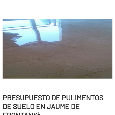
PRESUPUESTO DE PULIMENTOS
DE SUELO EN JAUME DE
FRONTANYà