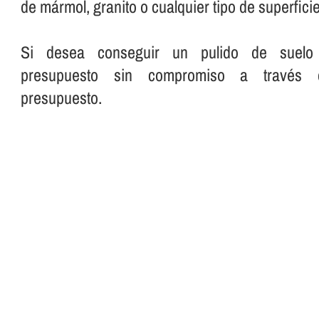
de mármol, granito o cualquier tipo de superficie
Si desea conseguir un pulido de suelo pe
presupuesto sin compromiso a través 
presupuesto.