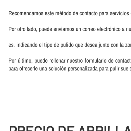
Recomendamos este método de contacto para servicios 
Por otro lado, puede enviarnos un correo electrónico a nu
es, indicando el tipo de pulido que desea junto con la 
Por último, puede rellenar nuestro formulario de cont
para ofrecerle una solución personalizada para pulir suelo