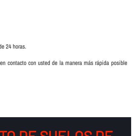
de 24 horas.
 en contacto con usted de la manera más rápida posible