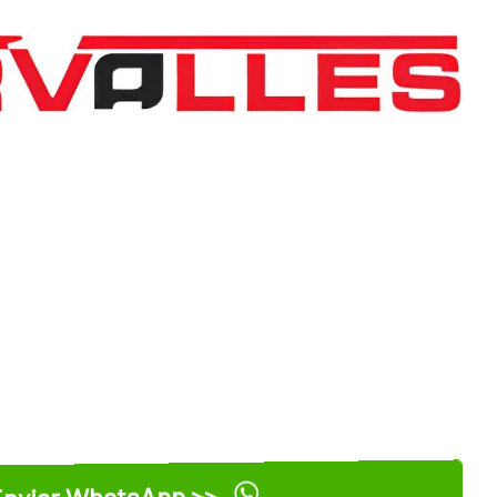
nviar WhatsApp >>