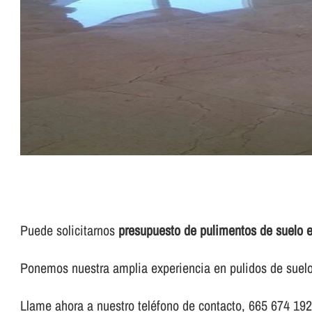
Puede solicitarnos
presupuesto de pulimentos de suelo en
Ponemos nuestra amplia experiencia en pulidos de suelo e
Llame ahora a nuestro teléfono de contacto, 665 674 192