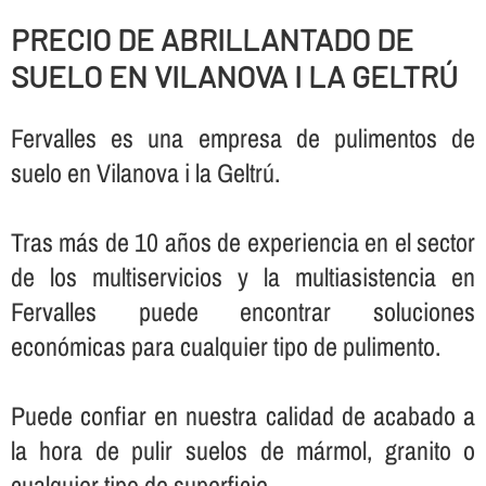
PRECIO DE ABRILLANTADO DE
SUELO EN VILANOVA I LA GELTRÚ
Fervalles es una empresa de pulimentos de
suelo en Vilanova i la Geltrú.
Tras más de 10 años de experiencia en el sector
de los multiservicios y la multiasistencia en
Fervalles puede encontrar soluciones
económicas para cualquier tipo de pulimento.
Puede confiar en nuestra calidad de acabado a
la hora de pulir suelos de mármol, granito o
cualquier tipo de superficie.