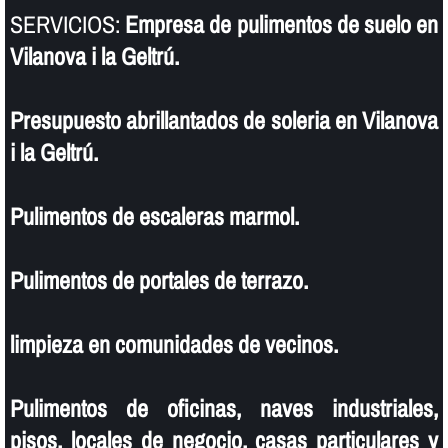
SERVICIOS:
Empresa de pulimentos de suelo en
Vilanova i la Geltrú.
Presupuesto abrillantados de soleria en Vilanova
i la Geltrú.
Pulimentos de escaleras marmol.
Pulimentos de portales de terrazo.
limpieza en comunidades de vecinos.
Pulimentos de oficinas, naves industriales,
pisos, locales de negocio, casas particulares y