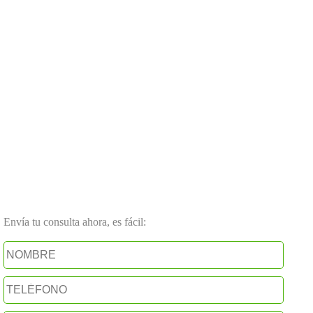
Envía tu consulta ahora, es fácil: