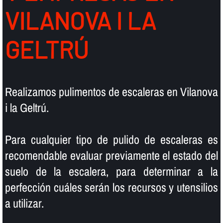
VILANOVA I LA
GELTRÚ
Realizamos pulimentos de escaleras en Vilanova
i la Geltrú.
Para cualquier tipo de pulido de escaleras es
recomendable evaluar previamente el estado del
suelo de la escalera, para determinar a la
perfección cuáles serán los recursos y utensilios
a utilizar.