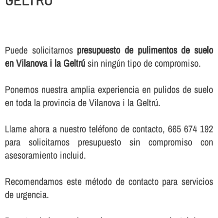
Puede solicitarnos
presupuesto de pulimentos de suelo
en Vilanova i la Geltrú
sin ningún tipo de compromiso.
Ponemos nuestra amplia experiencia en pulidos de suelo
en toda la provincia de Vilanova i la Geltrú.
Llame ahora a nuestro teléfono de contacto, 665 674 192
para solicitarnos presupuesto sin compromiso con
asesoramiento incluid.
Recomendamos este método de contacto para servicios
de urgencia.