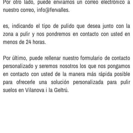
Por otro lado, puede enviarnos un correo electrónico a
nuestro correo, info@fervalles.
es, indicando el tipo de pulido que desea junto con la
zona a pulir y nos pondremos en contacto con usted en
menos de 24 horas.
Por último, puede rellenar nuestro formulario de contacto
personalizado y seremos nosotros los que nos pongamos
en contacto con usted de la manera más rápida posible
para ofrecerle una solución personalizada para pulir
suelos en Vilanova i la Geltrú.