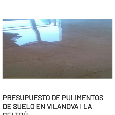
PRESUPUESTO DE PULIMENTOS
DE SUELO EN VILANOVA I LA
GELTRÚ