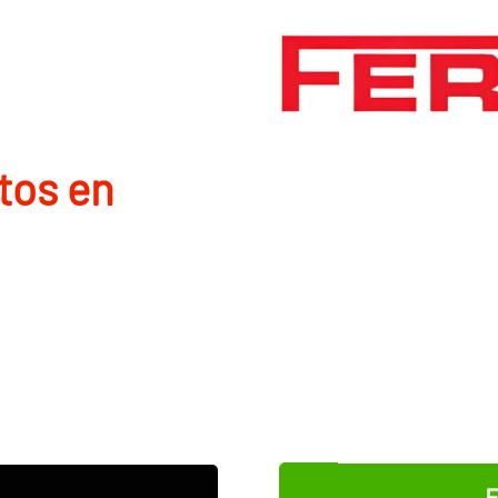
tos en