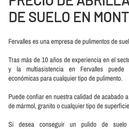
PRECIO DE ABRILL
DE SUELO EN MON
Fervalles es una empresa de pulimentos de sue
Tras más de 10 años de experiencia en el secto
y la multiasistencia en Fervalles puede 
económicas para cualquier tipo de pulimento.
Puede confiar en nuestra calidad de acabado a 
de mármol, granito o cualquier tipo de superficie
Si desea conseguir un pulido de suelo pe