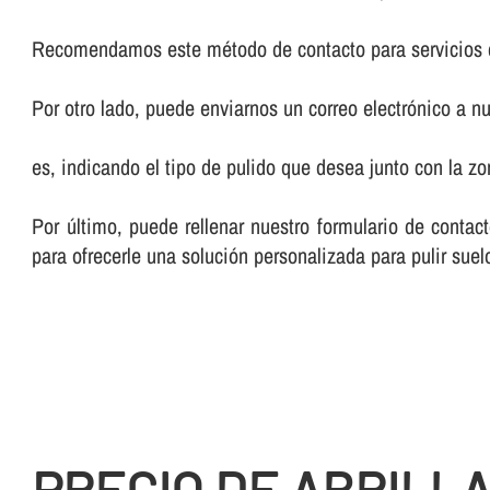
Recomendamos este método de contacto para servicios 
Por otro lado, puede enviarnos un correo electrónico a nu
es, indicando el tipo de pulido que desea junto con la 
Por último, puede rellenar nuestro formulario de cont
para ofrecerle una solución personalizada para pulir sue