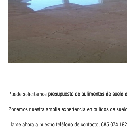
Puede solicitarnos
presupuesto de pulimentos de suelo 
Ponemos nuestra amplia experiencia en pulidos de suelo
Llame ahora a nuestro teléfono de contacto, 665 674 192