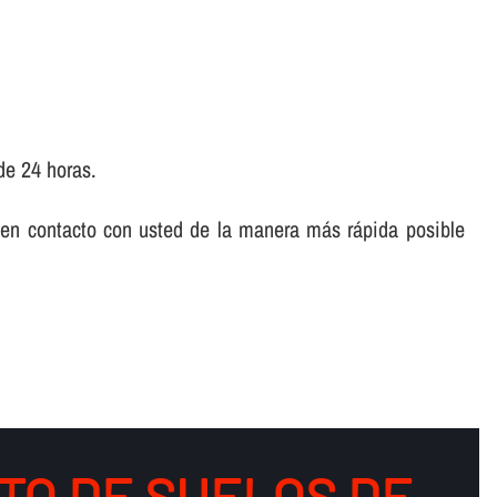
de 24 horas.
 en contacto con usted de la manera más rápida posible