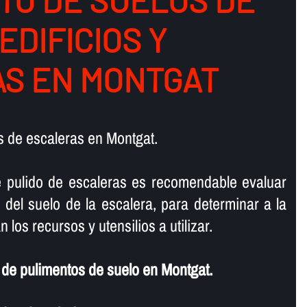
TO DE SUELOS DE
 EDIFICIOS Y
S EN MONTGAT
 de escaleras en Montgat.
e pulido de escaleras es recomendable evaluar
 del suelo de la escalera, para determinar a la
 los recursos y utensilios a utilizar.
de pulimentos de suelo en Montgat.