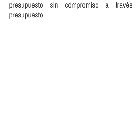
presupuesto sin compromiso a través 
presupuesto.