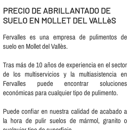
PRECIO DE ABRILLANTADO DE
SUELO EN MOLLET DEL VALLèS
Fervalles es una empresa de pulimentos de
suelo en Mollet del Vallès.
Tras más de 10 años de experiencia en el sector
de los multiservicios y la multiasistencia en
Fervalles puede encontrar soluciones
económicas para cualquier tipo de pulimento.
Puede confiar en nuestra calidad de acabado a
la hora de pulir suelos de mármol, granito o
cualquier tipo de superficie.