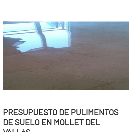
PRESUPUESTO DE PULIMENTOS
DE SUELO EN MOLLET DEL
VALLèS