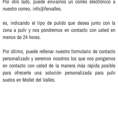
Por otro lado, puede enviarnos un correo electrónico a
nuestro correo, info@fervalles.
es, indicando el tipo de pulido que desea junto con la
zona a pulir y nos pondremos en contacto con usted en
menos de 24 horas.
Por último, puede rellenar nuestro formulario de contacto
personalizado y seremos nosotros los que nos pongamos
en contacto con usted de la manera más rápida posible
para ofrecerle una solución personalizada para pulir
suelos en Mollet del Vallès.