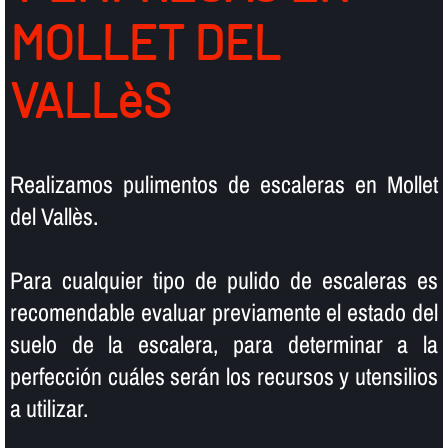
MOLLET DEL
VALLèS
Realizamos pulimentos de escaleras en Mollet
del Vallès.
Para cualquier tipo de pulido de escaleras es
recomendable evaluar previamente el estado del
suelo de la escalera, para determinar a la
perfección cuáles serán los recursos y utensilios
a utilizar.