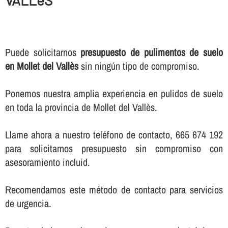
Puede solicitarnos
presupuesto de pulimentos de suelo
en Mollet del Vallès
sin ningún tipo de compromiso.
Ponemos nuestra amplia experiencia en pulidos de suelo
en toda la provincia de Mollet del Vallès.
Llame ahora a nuestro teléfono de contacto, 665 674 192
para solicitarnos presupuesto sin compromiso con
asesoramiento incluid.
Recomendamos este método de contacto para servicios
de urgencia.