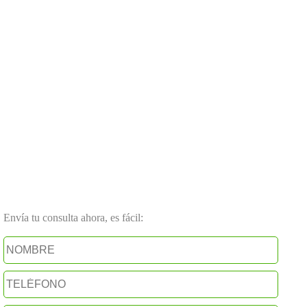
Envía tu consulta ahora, es fácil: