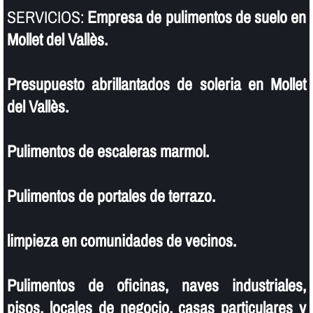
SERVICIOS:
Empresa de pulimentos de suelo en
Mollet del Vallès.
Presupuesto abrillantados de soleria en Mollet
del Vallès.
Pulimentos de escaleras marmol.
Pulimentos de portales de terrazo.
limpieza en comunidades de vecinos.
Pulimentos de oficinas, naves industriales,
pisos, locales de negocio, casas particulares y