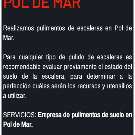
POL DE MAR
Realizamos pulimentos de escaleras en Pol de
Mar.
Para cualquier tipo de pulido de escaleras es
recomendable evaluar previamente el estado del
suelo de la escalera, para determinar a la
perfección cuáles serán los recursos y utensilios
a utilizar.
SERVICIOS:
Empresa de pulimentos de suelo en
Pol de Mar.