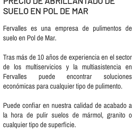
PRECIO DE ABRILLANTADO DE
SUELO EN POL DE MAR
Fervalles es una empresa de pulimentos de
suelo en Pol de Mar.
Tras más de 10 años de experiencia en el sector
de los multiservicios y la multiasistencia en
Fervalles puede encontrar soluciones
económicas para cualquier tipo de pulimento.
Puede confiar en nuestra calidad de acabado a
la hora de pulir suelos de mármol, granito o
cualquier tipo de superficie.