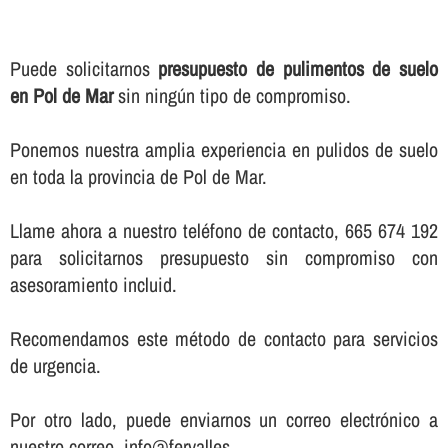
Puede solicitarnos
presupuesto de pulimentos de suelo
en Pol de Mar
sin ningún tipo de compromiso.
Ponemos nuestra amplia experiencia en pulidos de suelo
en toda la provincia de Pol de Mar.
Llame ahora a nuestro teléfono de contacto, 665 674 192
para solicitarnos presupuesto sin compromiso con
asesoramiento incluid.
Recomendamos este método de contacto para servicios
de urgencia.
Por otro lado, puede enviarnos un correo electrónico a
nuestro correo, info@fervalles.