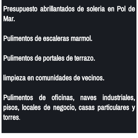
Presupuesto abrillantados de soleria en Pol de
Mar.
Pulimentos de escaleras marmol.
Pulimentos de portales de terrazo.
limpieza en comunidades de vecinos.
Pulimentos de oficinas, naves industriales,
pisos, locales de negocio, casas particulares y
torres
.