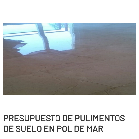
PRESUPUESTO DE PULIMENTOS
DE SUELO EN POL DE MAR