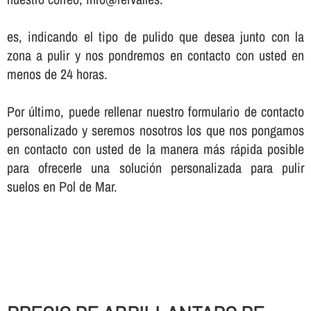
es, indicando el tipo de pulido que desea junto con la
zona a pulir y nos pondremos en contacto con usted en
menos de 24 horas.
Por último, puede rellenar nuestro formulario de contacto
personalizado y seremos nosotros los que nos pongamos
en contacto con usted de la manera más rápida posible
para ofrecerle una solución personalizada para pulir
suelos en Pol de Mar.