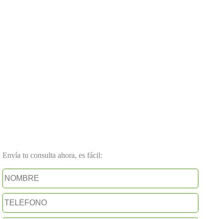
Envía tu consulta ahora, es fácil: