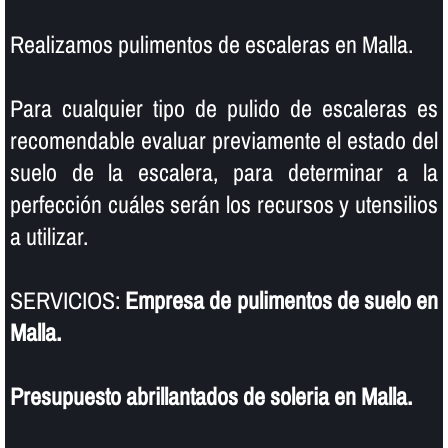
Realizamos pulimentos de escaleras en Malla.
Para cualquier tipo de pulido de escaleras es
recomendable evaluar previamente el estado del
suelo de la escalera, para determinar a la
perfección cuáles serán los recursos y utensilios
a utilizar.
SERVICIOS:
Empresa de pulimentos de suelo en
Malla.
Presupuesto abrillantados de soleria en Malla.