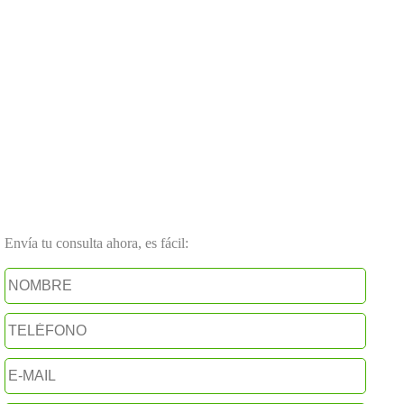
Envía tu consulta ahora, es fácil: