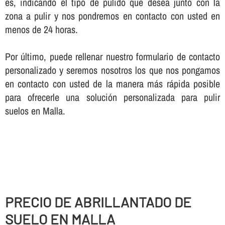
es, indicando el tipo de pulido que desea junto con la
zona a pulir y nos pondremos en contacto con usted en
menos de 24 horas.
Por último, puede rellenar nuestro formulario de contacto
personalizado y seremos nosotros los que nos pongamos
en contacto con usted de la manera más rápida posible
para ofrecerle una solución personalizada para pulir
suelos en Malla.
PRECIO DE ABRILLANTADO DE
SUELO EN MALLA