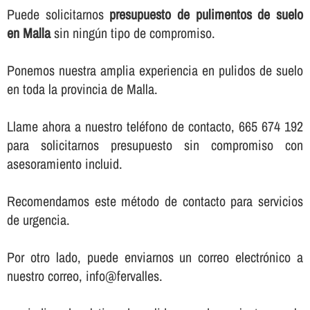
Puede solicitarnos
presupuesto de pulimentos de suelo
en Malla
sin ningún tipo de compromiso.
Ponemos nuestra amplia experiencia en pulidos de suelo
en toda la provincia de Malla.
Llame ahora a nuestro teléfono de contacto, 665 674 192
para solicitarnos presupuesto sin compromiso con
asesoramiento incluid.
Recomendamos este método de contacto para servicios
de urgencia.
Por otro lado, puede enviarnos un correo electrónico a
nuestro correo, info@fervalles.