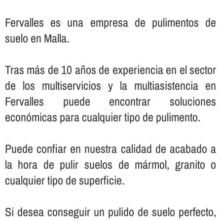
Fervalles es una empresa de pulimentos de
suelo en Malla.
Tras más de 10 años de experiencia en el sector
de los multiservicios y la multiasistencia en
Fervalles puede encontrar soluciones
económicas para cualquier tipo de pulimento.
Puede confiar en nuestra calidad de acabado a
la hora de pulir suelos de mármol, granito o
cualquier tipo de superficie.
Si desea conseguir un pulido de suelo perfecto,