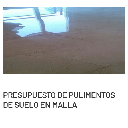
PRESUPUESTO DE PULIMENTOS
DE SUELO EN MALLA