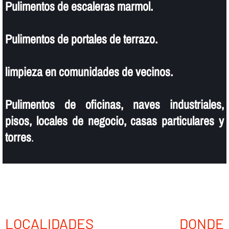
Pulimentos de escaleras marmol.
Pulimentos de portales de terrazo.
limpieza en comunidades de vecinos.
Pulimentos de oficinas, naves industriales,
pisos, locales de negocio, casas particulares y
torres
.
LOCALIDADES DONDE