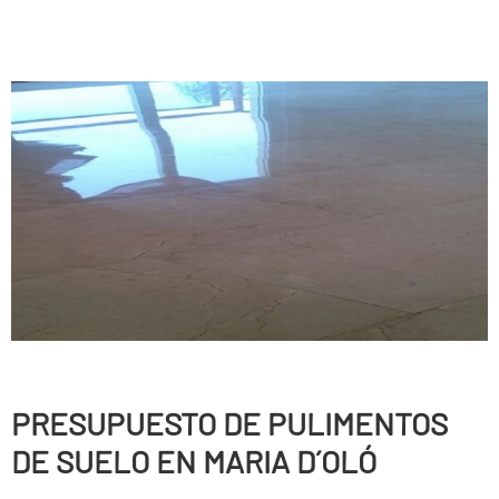
PRESUPUESTO DE PULIMENTOS
DE SUELO EN MARIA D´OLÓ