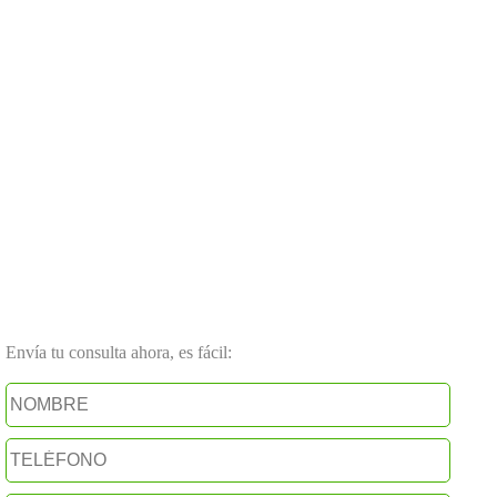
Envía tu consulta ahora, es fácil: