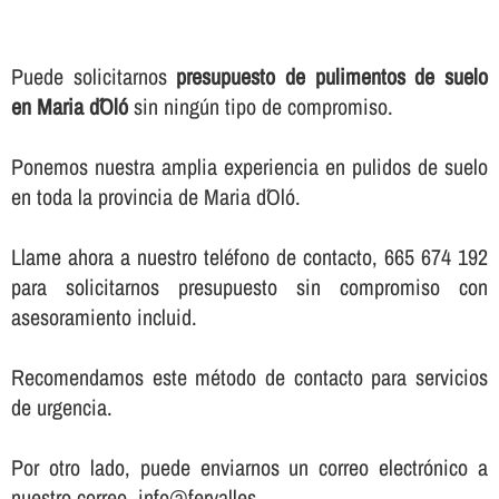
Puede solicitarnos
presupuesto de pulimentos de suelo
en Maria d´Oló
sin ningún tipo de compromiso.
Ponemos nuestra amplia experiencia en pulidos de suelo
en toda la provincia de Maria d´Oló.
Llame ahora a nuestro teléfono de contacto, 665 674 192
para solicitarnos presupuesto sin compromiso con
asesoramiento incluid.
Recomendamos este método de contacto para servicios
de urgencia.
Por otro lado, puede enviarnos un correo electrónico a
nuestro correo, info@fervalles.