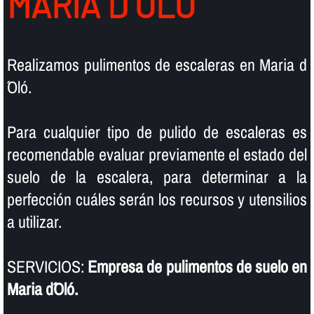
MARIA D´OLÓ
Realizamos pulimentos de escaleras en Maria d
´Oló.
Para cualquier tipo de pulido de escaleras es
recomendable evaluar previamente el estado del
suelo de la escalera, para determinar a la
perfección cuáles serán los recursos y utensilios
a utilizar.
SERVICIOS:
Empresa de pulimentos de suelo en
Maria d´Oló.