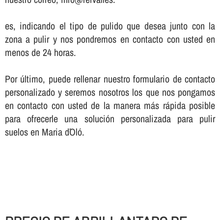
es, indicando el tipo de pulido que desea junto con la
zona a pulir y nos pondremos en contacto con usted en
menos de 24 horas.
Por último, puede rellenar nuestro formulario de contacto
personalizado y seremos nosotros los que nos pongamos
en contacto con usted de la manera más rápida posible
para ofrecerle una solución personalizada para pulir
suelos en Maria d´Oló.