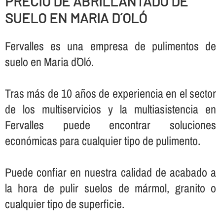
PRECIO DE ABRILLANTADO DE
SUELO EN MARIA D´OLÓ
Fervalles es una empresa de pulimentos de
suelo en Maria d´Oló.
Tras más de 10 años de experiencia en el sector
de los multiservicios y la multiasistencia en
Fervalles puede encontrar soluciones
económicas para cualquier tipo de pulimento.
Puede confiar en nuestra calidad de acabado a
la hora de pulir suelos de mármol, granito o
cualquier tipo de superficie.