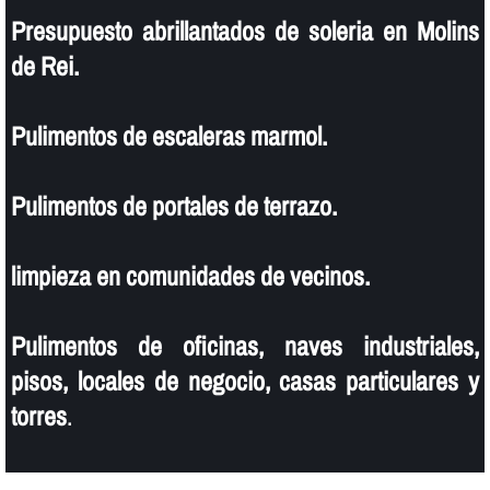
Presupuesto abrillantados de soleria en Molins
de Rei.
Pulimentos de escaleras marmol.
Pulimentos de portales de terrazo.
limpieza en comunidades de vecinos.
Pulimentos de oficinas, naves industriales,
pisos, locales de negocio, casas particulares y
torres
.