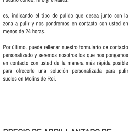
es, indicando el tipo de pulido que desea junto con la
zona a pulir y nos pondremos en contacto con usted en
menos de 24 horas.
Por último, puede rellenar nuestro formulario de contacto
personalizado y seremos nosotros los que nos pongamos
en contacto con usted de la manera más rápida posible
para ofrecerle una solución personalizada para pulir
suelos en Molins de Rei.