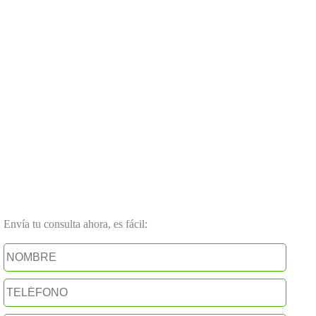
Envía tu consulta ahora, es fácil: