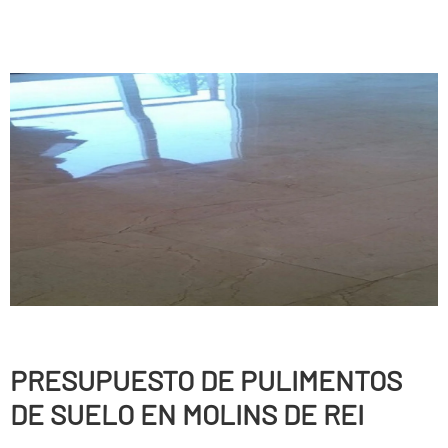
PRESUPUESTO DE PULIMENTOS
DE SUELO EN MOLINS DE REI