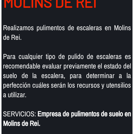
MOLINS DE REI
Realizamos pulimentos de escaleras en Molins
de Rei.
Para cualquier tipo de pulido de escaleras es
recomendable evaluar previamente el estado del
suelo de la escalera, para determinar a la
perfección cuáles serán los recursos y utensilios
a utilizar.
SERVICIOS:
Empresa de pulimentos de suelo en
Molins de Rei.