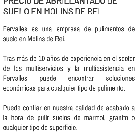
PRECIO DE ABRILLANTADO DE
SUELO EN MOLINS DE REI
Fervalles es una empresa de pulimentos de
suelo en Molins de Rei.
Tras más de 10 años de experiencia en el sector
de los multiservicios y la multiasistencia en
Fervalles puede encontrar soluciones
económicas para cualquier tipo de pulimento.
Puede confiar en nuestra calidad de acabado a
la hora de pulir suelos de mármol, granito o
cualquier tipo de superficie.