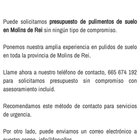
Puede solicitarnos
presupuesto de pulimentos de suelo
en Molins de Rei
sin ningún tipo de compromiso.
Ponemos nuestra amplia experiencia en pulidos de suelo
en toda la provincia de Molins de Rei.
Llame ahora a nuestro teléfono de contacto, 665 674 192
para solicitarnos presupuesto sin compromiso con
asesoramiento incluid.
Recomendamos este método de contacto para servicios
de urgencia.
Por otro lado, puede enviarnos un correo electrónico a
nuestro correo, info@fervalles.