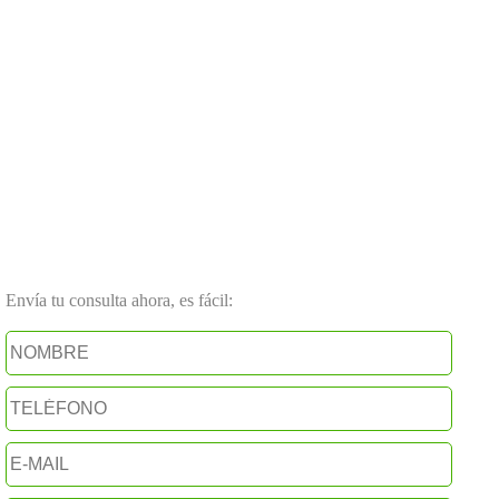
Envía tu consulta ahora, es fácil: