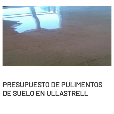
PRESUPUESTO DE PULIMENTOS
DE SUELO EN ULLASTRELL