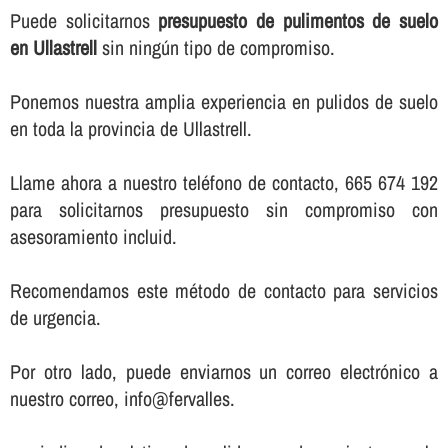
Puede solicitarnos
presupuesto de pulimentos de suelo
en Ullastrell
sin ningún tipo de compromiso.
Ponemos nuestra amplia experiencia en pulidos de suelo
en toda la provincia de Ullastrell.
Llame ahora a nuestro teléfono de contacto, 665 674 192
para solicitarnos presupuesto sin compromiso con
asesoramiento incluid.
Recomendamos este método de contacto para servicios
de urgencia.
Por otro lado, puede enviarnos un correo electrónico a
nuestro correo, info@fervalles.