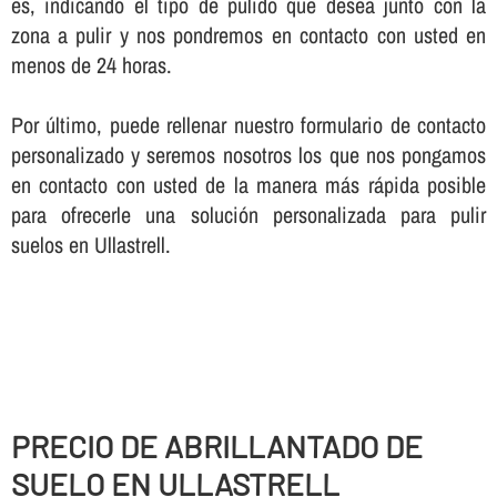
es, indicando el tipo de pulido que desea junto con la
zona a pulir y nos pondremos en contacto con usted en
menos de 24 horas.
Por último, puede rellenar nuestro formulario de contacto
personalizado y seremos nosotros los que nos pongamos
en contacto con usted de la manera más rápida posible
para ofrecerle una solución personalizada para pulir
suelos en Ullastrell.
PRECIO DE ABRILLANTADO DE
SUELO EN ULLASTRELL