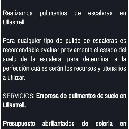
Realizamos pulimentos de escaleras en
Ullastrell.
Para cualquier tipo de pulido de escaleras es
recomendable evaluar previamente el estado del
suelo de la escalera, para determinar a la
perfección cuáles serán los recursos y utensilios
a utilizar.
SERVICIOS:
Empresa de pulimentos de suelo en
Ullastrell.
Presupuesto abrillantados de soleria en