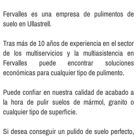
Fervalles es una empresa de pulimentos de
suelo en Ullastrell.
Tras más de 10 años de experiencia en el sector
de los multiservicios y la multiasistencia en
Fervalles puede encontrar soluciones
económicas para cualquier tipo de pulimento.
Puede confiar en nuestra calidad de acabado a
la hora de pulir suelos de mármol, granito o
cualquier tipo de superficie.
Si desea conseguir un pulido de suelo perfecto,