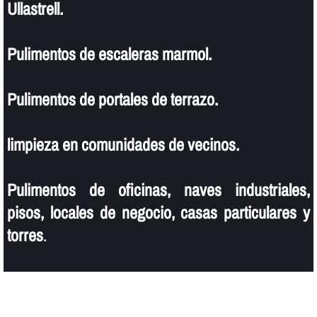
Ullastrell.
Pulimentos de escaleras marmol.
Pulimentos de portales de terrazo.
limpieza en comunidades de vecinos.
Pulimentos de oficinas, naves industriales,
pisos, locales de negocio, casas particulares y
torres
.