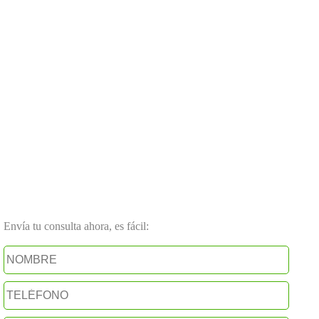
Envía tu consulta ahora, es fácil: