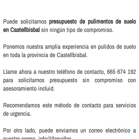
Puede solicitarnos
presupuesto de pulimentos de suelo
en Castellbisbal
sin ningún tipo de compromiso.
Ponemos nuestra amplia experiencia en pulidos de suelo
en toda la provincia de Castellbisbal.
Llame ahora a nuestro teléfono de contacto, 665 674 192
para solicitarnos presupuesto sin compromiso con
asesoramiento incluid.
Recomendamos este método de contacto para servicios
de urgencia.
Por otro lado, puede enviarnos un correo electrónico a
nuestro correo, info@fervalles.