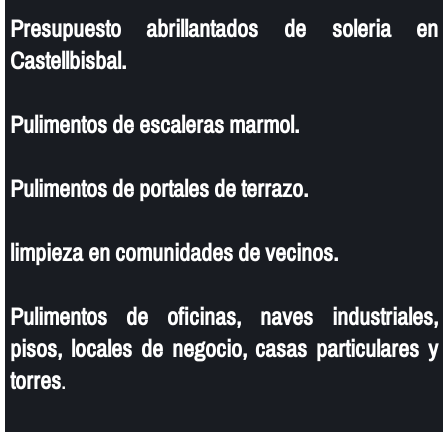
Presupuesto abrillantados de soleria en
Castellbisbal.
Pulimentos de escaleras marmol.
Pulimentos de portales de terrazo.
limpieza en comunidades de vecinos.
Pulimentos de oficinas, naves industriales,
pisos, locales de negocio, casas particulares y
torres
.