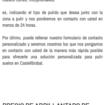
es, indicando el tipo de pulido que desea junto con la
zona a pulir y nos pondremos en contacto con usted en
menos de 24 horas.
Por último, puede rellenar nuestro formulario de contacto
personalizado y seremos nosotros los que nos pongamos
en contacto con usted de la manera más rápida posible
para ofrecerle una solución personalizada para pulir
suelos en Castellbisbal.