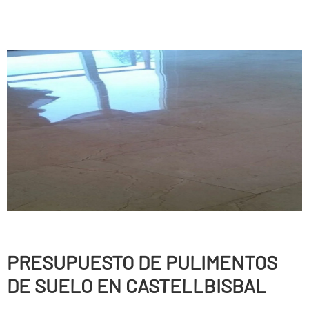
PRESUPUESTO DE PULIMENTOS
DE SUELO EN CASTELLBISBAL