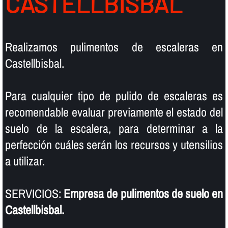
CASTELLBISBAL
Realizamos pulimentos de escaleras en
Castellbisbal.
Para cualquier tipo de pulido de escaleras es
recomendable evaluar previamente el estado del
suelo de la escalera, para determinar a la
perfección cuáles serán los recursos y utensilios
a utilizar.
SERVICIOS:
Empresa de pulimentos de suelo en
Castellbisbal.