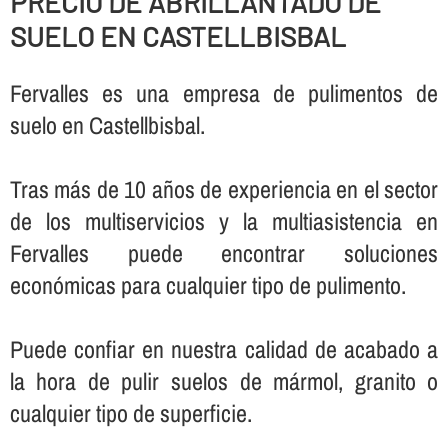
PRECIO DE ABRILLANTADO DE
SUELO EN CASTELLBISBAL
Fervalles es una empresa de pulimentos de
suelo en Castellbisbal.
Tras más de 10 años de experiencia en el sector
de los multiservicios y la multiasistencia en
Fervalles puede encontrar soluciones
económicas para cualquier tipo de pulimento.
Puede confiar en nuestra calidad de acabado a
la hora de pulir suelos de mármol, granito o
cualquier tipo de superficie.