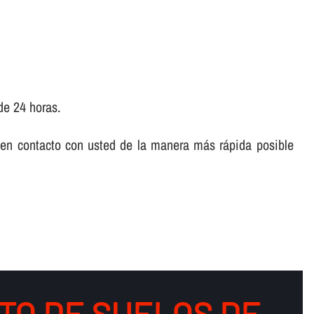
de 24 horas.
 en contacto con usted de la manera más rápida posible