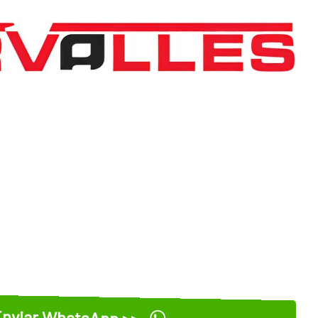
nviar WhatsApp >>