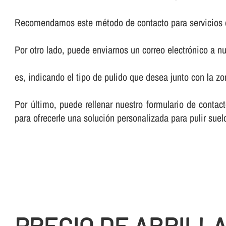
Recomendamos este método de contacto para servicios 
Por otro lado, puede enviarnos un correo electrónico a nu
es, indicando el tipo de pulido que desea junto con la 
Por último, puede rellenar nuestro formulario de cont
para ofrecerle una solución personalizada para pulir suel