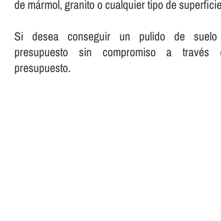
de mármol, granito o cualquier tipo de superficie
Si desea conseguir un pulido de suelo pe
presupuesto sin compromiso a través 
presupuesto.