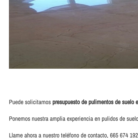
Puede solicitarnos
presupuesto de pulimentos de suelo e
Ponemos nuestra amplia experiencia en pulidos de suelo 
Llame ahora a nuestro teléfono de contacto, 665 674 192