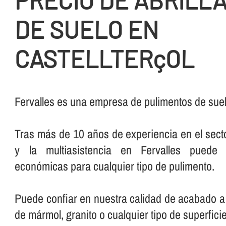
PRECIO DE ABRILL
DE SUELO EN
CASTELLTERçOL
Fervalles es una empresa de pulimentos de suelo
Tras más de 10 años de experiencia en el secto
y la multiasistencia en Fervalles puede 
económicas para cualquier tipo de pulimento.
Puede confiar en nuestra calidad de acabado a 
de mármol, granito o cualquier tipo de superficie