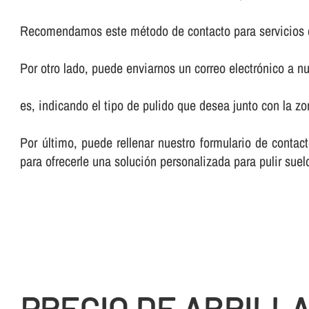
Recomendamos este método de contacto para servicios 
Por otro lado, puede enviarnos un correo electrónico a nu
es, indicando el tipo de pulido que desea junto con la 
Por último, puede rellenar nuestro formulario de cont
para ofrecerle una solución personalizada para pulir suelo