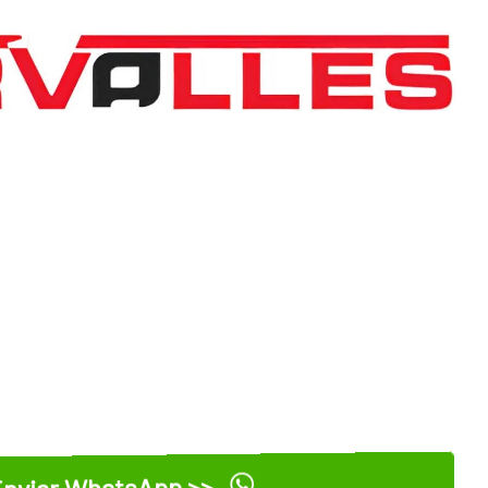
nviar WhatsApp >>