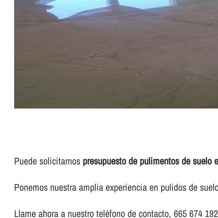
Puede solicitarnos
presupuesto de pulimentos de suelo e
Ponemos nuestra amplia experiencia en pulidos de suelo e
Llame ahora a nuestro teléfono de contacto, 665 674 192