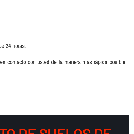
de 24 horas.
 en contacto con usted de la manera más rápida posible