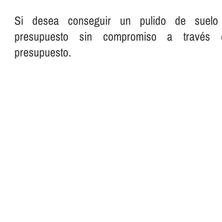
Si desea conseguir un pulido de suelo pe
presupuesto sin compromiso a través 
presupuesto.