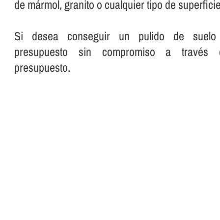
de mármol, granito o cualquier tipo de superficie
Si desea conseguir un pulido de suelo pe
presupuesto sin compromiso a través 
presupuesto.