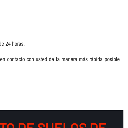
de 24 horas.
 en contacto con usted de la manera más rápida posible