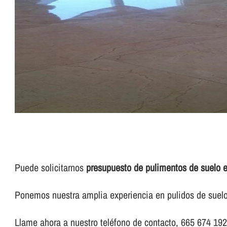
Puede solicitarnos
presupuesto de pulimentos de suelo e
Ponemos nuestra amplia experiencia en pulidos de suelo 
Llame ahora a nuestro teléfono de contacto, 665 674 192