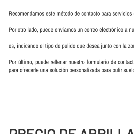
Recomendamos este método de contacto para servicios 
Por otro lado, puede enviarnos un correo electrónico a nu
es, indicando el tipo de pulido que desea junto con la 
Por último, puede rellenar nuestro formulario de cont
para ofrecerle una solución personalizada para pulir sue