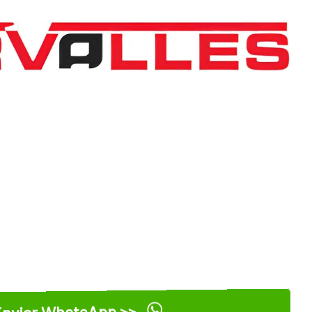
nviar WhatsApp >>