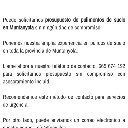
Puede solicitarnos
presupuesto de pulimentos de suelo
en Muntanyola
sin ningún tipo de compromiso.
Ponemos nuestra amplia experiencia en pulidos de suelo
en toda la provincia de Muntanyola.
Llame ahora a nuestro teléfono de contacto, 665 674 192
para solicitarnos presupuesto sin compromiso con
asesoramiento incluid.
Recomendamos este método de contacto para servicios
de urgencia.
Por otro lado, puede enviarnos un correo electrónico a
nuestro correo, info@fervalles.