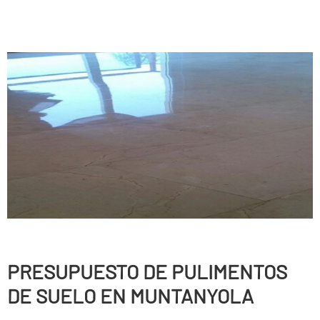
PRESUPUESTO DE PULIMENTOS
DE SUELO EN MUNTANYOLA