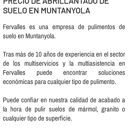
PRECIO DE ABRILLANTADO DE
SUELO EN MUNTANYOLA
Fervalles es una empresa de pulimentos de
suelo en Muntanyola.
Tras más de 10 años de experiencia en el sector
de los multiservicios y la multiasistencia en
Fervalles puede encontrar soluciones
económicas para cualquier tipo de pulimento.
Puede confiar en nuestra calidad de acabado a
la hora de pulir suelos de mármol, granito o
cualquier tipo de superficie.