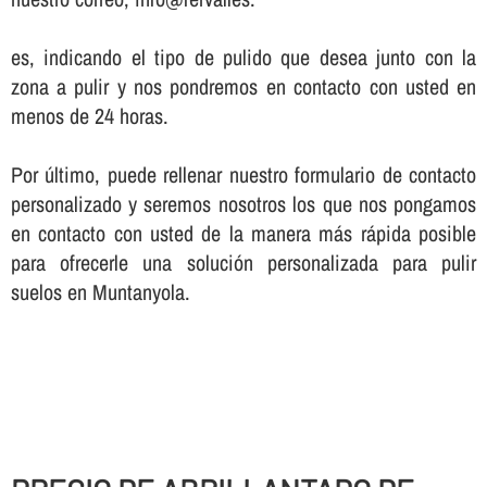
es, indicando el tipo de pulido que desea junto con la
zona a pulir y nos pondremos en contacto con usted en
menos de 24 horas.
Por último, puede rellenar nuestro formulario de contacto
personalizado y seremos nosotros los que nos pongamos
en contacto con usted de la manera más rápida posible
para ofrecerle una solución personalizada para pulir
suelos en Muntanyola.