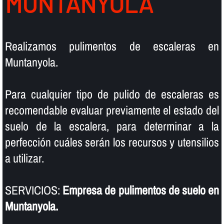
MUNTANYOLA
Realizamos pulimentos de escaleras en
Muntanyola.
Para cualquier tipo de pulido de escaleras es
recomendable evaluar previamente el estado del
suelo de la escalera, para determinar a la
perfección cuáles serán los recursos y utensilios
a utilizar.
SERVICIOS:
Empresa de pulimentos de suelo en
Muntanyola.