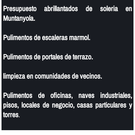
Presupuesto abrillantados de soleria en
Muntanyola.
Pulimentos de escaleras marmol.
Pulimentos de portales de terrazo.
limpieza en comunidades de vecinos.
Pulimentos de oficinas, naves industriales,
pisos, locales de negocio, casas particulares y
torres
.