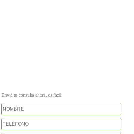
Envía tu consulta ahora, es fácil: