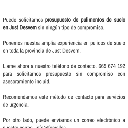
Puede solicitarnos
presupuesto de pulimentos de suelo
en Just Desvern
sin ningún tipo de compromiso.
Ponemos nuestra amplia experiencia en pulidos de suelo
en toda la provincia de Just Desvern.
Llame ahora a nuestro teléfono de contacto, 665 674 192
para solicitarnos presupuesto sin compromiso con
asesoramiento incluid.
Recomendamos este método de contacto para servicios
de urgencia.
Por otro lado, puede enviarnos un correo electrónico a
nuestro correo, info@fervalles.