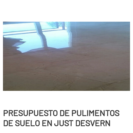
PRESUPUESTO DE PULIMENTOS
DE SUELO EN JUST DESVERN