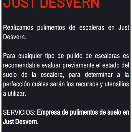
JUST DESVERN
Realizamos pulimentos de escaleras en Just
Desvern.
Para cualquier tipo de pulido de escaleras es
recomendable evaluar previamente el estado del
suelo de la escalera, para determinar a la
perfección cuáles serán los recursos y utensilios
a utilizar.
SERVICIOS:
Empresa de pulimentos de suelo en
Just Desvern.