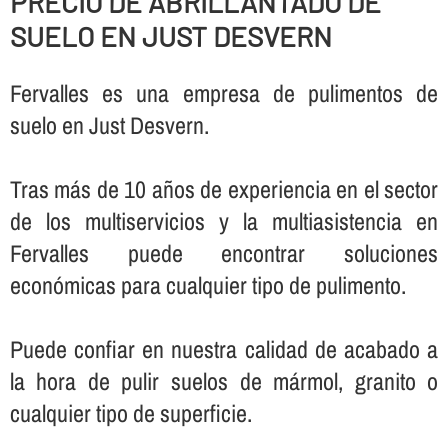
PRECIO DE ABRILLANTADO DE
SUELO EN JUST DESVERN
Fervalles es una empresa de pulimentos de
suelo en Just Desvern.
Tras más de 10 años de experiencia en el sector
de los multiservicios y la multiasistencia en
Fervalles puede encontrar soluciones
económicas para cualquier tipo de pulimento.
Puede confiar en nuestra calidad de acabado a
la hora de pulir suelos de mármol, granito o
cualquier tipo de superficie.