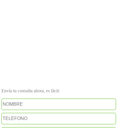
Envía tu consulta ahora, es fácil: