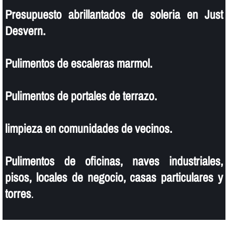
Presupuesto abrillantados de soleria en Just
Desvern.
Pulimentos de escaleras marmol.
Pulimentos de portales de terrazo.
limpieza en comunidades de vecinos.
Pulimentos de oficinas, naves industriales,
pisos, locales de negocio, casas particulares y
torres
.