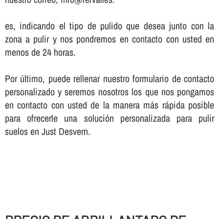
es, indicando el tipo de pulido que desea junto con la
zona a pulir y nos pondremos en contacto con usted en
menos de 24 horas.
Por último, puede rellenar nuestro formulario de contacto
personalizado y seremos nosotros los que nos pongamos
en contacto con usted de la manera más rápida posible
para ofrecerle una solución personalizada para pulir
suelos en Just Desvern.