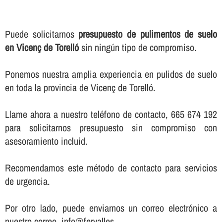
Puede solicitarnos
presupuesto de pulimentos de suelo
en Vicenç de Torelló
sin ningún tipo de compromiso.
Ponemos nuestra amplia experiencia en pulidos de suelo
en toda la provincia de Vicenç de Torelló.
Llame ahora a nuestro teléfono de contacto, 665 674 192
para solicitarnos presupuesto sin compromiso con
asesoramiento incluid.
Recomendamos este método de contacto para servicios
de urgencia.
Por otro lado, puede enviarnos un correo electrónico a
nuestro correo, info@fervalles.