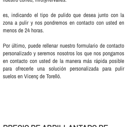
es, indicando el tipo de pulido que desea junto con la
zona a pulir y nos pondremos en contacto con usted en
menos de 24 horas.
Por último, puede rellenar nuestro formulario de contacto
personalizado y seremos nosotros los que nos pongamos
en contacto con usted de la manera más rápida posible
para ofrecerle una solución personalizada para pulir
suelos en Vicenç de Torelló.