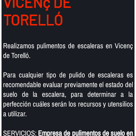
VICENç DE
TORELLÓ
Realizamos pulimentos de escaleras en Vicenç
de Torelló.
Para cualquier tipo de pulido de escaleras es
recomendable evaluar previamente el estado del
suelo de la escalera, para determinar a la
perfección cuáles serán los recursos y utensilios
a utilizar.
SERVICIOS:
Empresa de pulimentos de suelo en