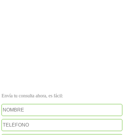
Envía tu consulta ahora, es fácil: