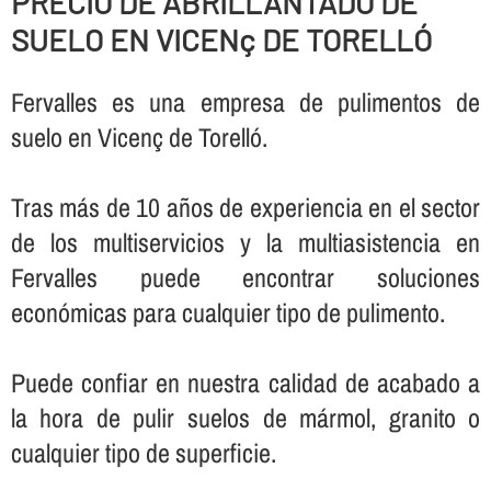
PRECIO DE ABRILLANTADO DE
SUELO EN VICENç DE TORELLÓ
Fervalles es una empresa de pulimentos de
suelo en Vicenç de Torelló.
Tras más de 10 años de experiencia en el sector
de los multiservicios y la multiasistencia en
Fervalles puede encontrar soluciones
económicas para cualquier tipo de pulimento.
Puede confiar en nuestra calidad de acabado a
la hora de pulir suelos de mármol, granito o
cualquier tipo de superficie.