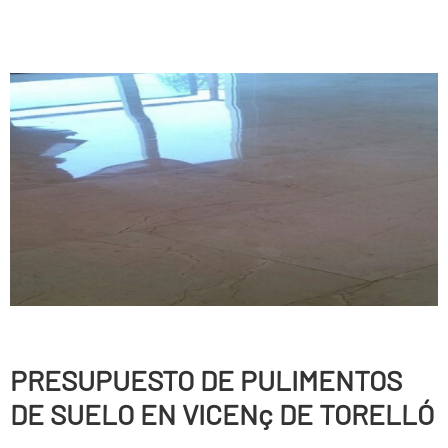
PRESUPUESTO DE PULIMENTOS
DE SUELO EN VICENç DE TORELLÓ