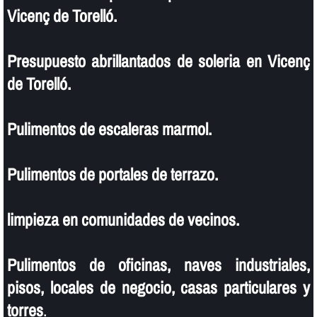
Vicenç de Torelló.
Presupuesto abrillantados de soleria en Vicenç
de Torelló.
Pulimentos de escaleras marmol.
Pulimentos de portales de terrazo.
limpieza en comunidades de vecinos.
Pulimentos de oficinas, naves industriales,
pisos, locales de negocio, casas particulares y
torres
.