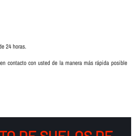
de 24 horas.
 en contacto con usted de la manera más rápida posible