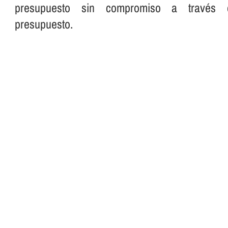
presupuesto sin compromiso a través 
presupuesto.