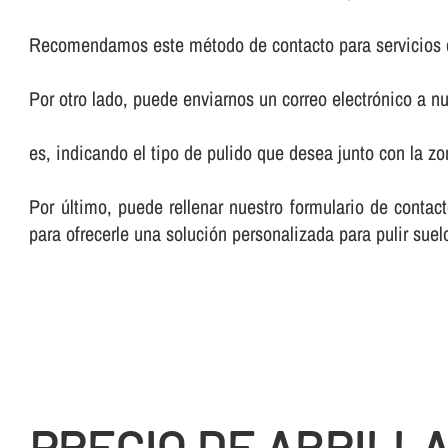
Recomendamos este método de contacto para servicios 
Por otro lado, puede enviarnos un correo electrónico a nu
es, indicando el tipo de pulido que desea junto con la 
Por último, puede rellenar nuestro formulario de cont
para ofrecerle una solución personalizada para pulir sue