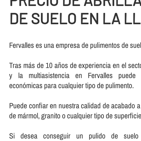
PRECIO DE ABRILL
DE SUELO EN LA L
Fervalles es una empresa de pulimentos de suel
Tras más de 10 años de experiencia en el secto
y la multiasistencia en Fervalles puede 
económicas para cualquier tipo de pulimento.
Puede confiar en nuestra calidad de acabado a 
de mármol, granito o cualquier tipo de superficie
Si desea conseguir un pulido de suelo pe