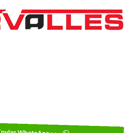
nviar WhatsApp >>