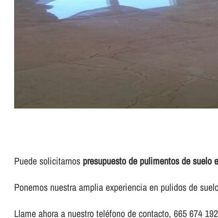
Puede solicitarnos
presupuesto de pulimentos de suelo 
Ponemos nuestra amplia experiencia en pulidos de suelo 
Llame ahora a nuestro teléfono de contacto, 665 674 192