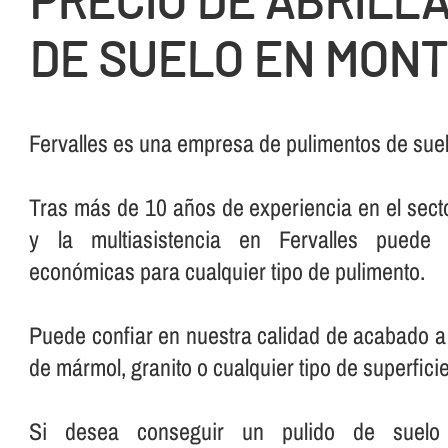
PRECIO DE ABRILL
DE SUELO EN MON
Fervalles es una empresa de pulimentos de su
Tras más de 10 años de experiencia en el secto
y la multiasistencia en Fervalles puede 
económicas para cualquier tipo de pulimento.
Puede confiar en nuestra calidad de acabado a 
de mármol, granito o cualquier tipo de superficie
Si desea conseguir un pulido de suelo pe