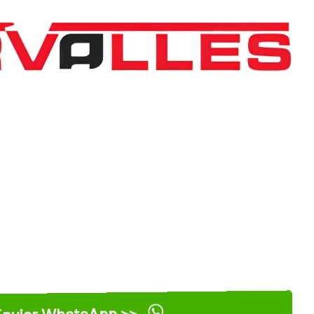
nviar WhatsApp >>