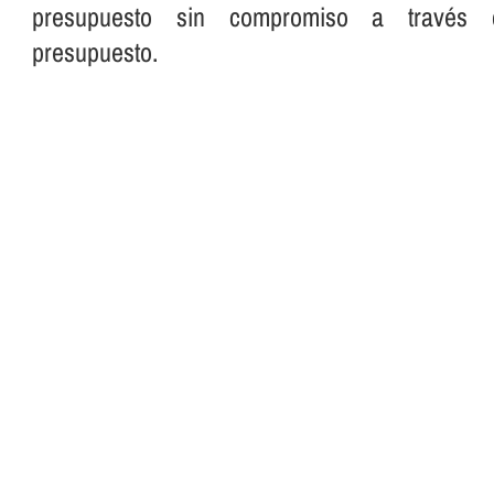
presupuesto sin compromiso a través 
presupuesto.