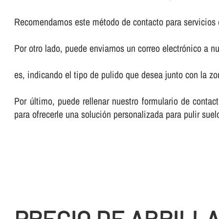
Recomendamos este método de contacto para servicios 
Por otro lado, puede enviarnos un correo electrónico a nu
es, indicando el tipo de pulido que desea junto con la 
Por último, puede rellenar nuestro formulario de cont
para ofrecerle una solución personalizada para pulir su