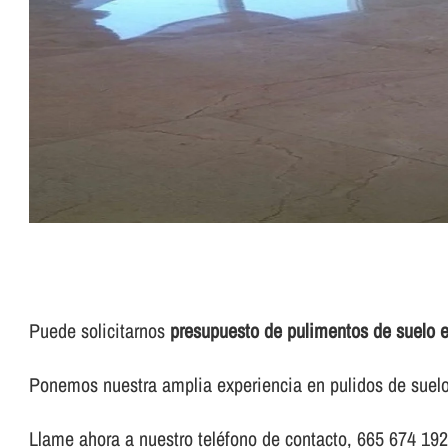
Puede solicitarnos
presupuesto de pulimentos de suelo
Ponemos nuestra amplia experiencia en pulidos de suel
Llame ahora a nuestro teléfono de contacto, 665 674 192