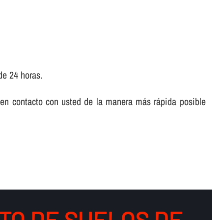
de 24 horas.
 en contacto con usted de la manera más rápida posible