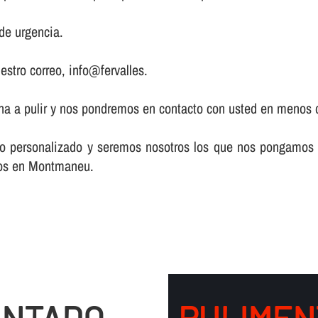
de urgencia.
estro correo, info@fervalles.
zona a pulir y nos pondremos en contacto con usted en menos 
acto personalizado y seremos nosotros los que nos pongamos
elos en Montmaneu.