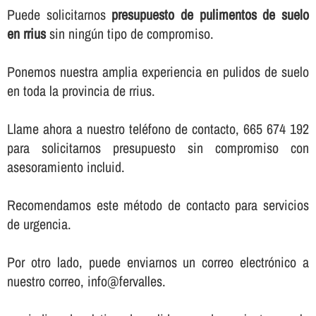
Puede solicitarnos
presupuesto de pulimentos de suelo
en rrius
sin ningún tipo de compromiso.
Ponemos nuestra amplia experiencia en pulidos de suelo
en toda la provincia de rrius.
Llame ahora a nuestro teléfono de contacto, 665 674 192
para solicitarnos presupuesto sin compromiso con
asesoramiento incluid.
Recomendamos este método de contacto para servicios
de urgencia.
Por otro lado, puede enviarnos un correo electrónico a
nuestro correo, info@fervalles.