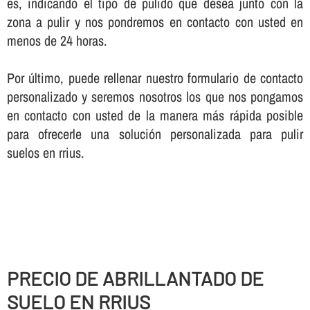
es, indicando el tipo de pulido que desea junto con la
zona a pulir y nos pondremos en contacto con usted en
menos de 24 horas.
Por último, puede rellenar nuestro formulario de contacto
personalizado y seremos nosotros los que nos pongamos
en contacto con usted de la manera más rápida posible
para ofrecerle una solución personalizada para pulir
suelos en rrius.
PRECIO DE ABRILLANTADO DE
SUELO EN RRIUS