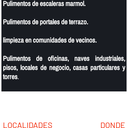
Pulimentos de escaleras marmol.
Pulimentos de portales de terrazo.
limpieza en comunidades de vecinos.
Pulimentos de oficinas, naves industriales,
pisos, locales de negocio, casas particulares y
torres
.
LOCALIDADES DONDE