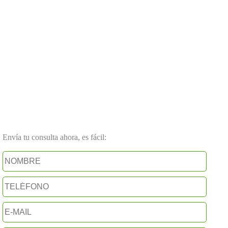
Envía tu consulta ahora, es fácil: