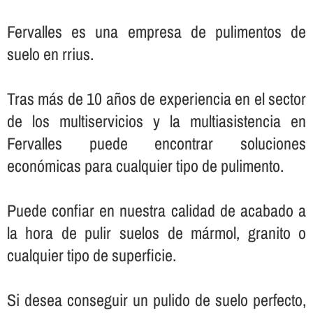
Fervalles es una empresa de pulimentos de
suelo en rrius.
Tras más de 10 años de experiencia en el sector
de los multiservicios y la multiasistencia en
Fervalles puede encontrar soluciones
económicas para cualquier tipo de pulimento.
Puede confiar en nuestra calidad de acabado a
la hora de pulir suelos de mármol, granito o
cualquier tipo de superficie.
Si desea conseguir un pulido de suelo perfecto,