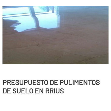
PRESUPUESTO DE PULIMENTOS
DE SUELO EN RRIUS