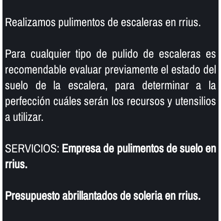
Realizamos pulimentos de escaleras en rrius.
Para cualquier tipo de pulido de escaleras es
recomendable evaluar previamente el estado del
suelo de la escalera, para determinar a la
perfección cuáles serán los recursos y utensilios
a utilizar.
SERVICIOS:
Empresa de pulimentos de suelo en
rrius.
Presupuesto abrillantados de soleria en rrius.