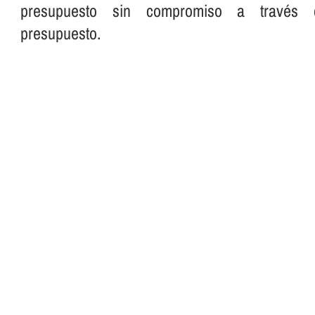
presupuesto sin compromiso a través 
presupuesto.