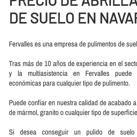
PRECIO DE ABRILL
DE SUELO EN NAVA
Fervalles es una empresa de pulimentos de sue
Tras más de 10 años de experiencia en el secto
y la multiasistencia en Fervalles puede 
económicas para cualquier tipo de pulimento.
Puede confiar en nuestra calidad de acabado a 
de mármol, granito o cualquier tipo de superficie
Si desea conseguir un pulido de suelo pe