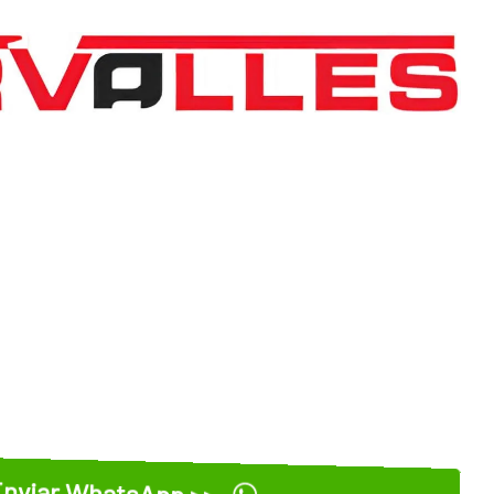
nviar WhatsApp >>