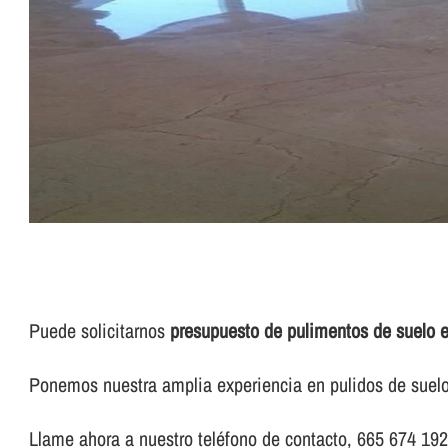
Puede solicitarnos
presupuesto de pulimentos de suelo 
Ponemos nuestra amplia experiencia en pulidos de suelo 
Llame ahora a nuestro teléfono de contacto, 665 674 192