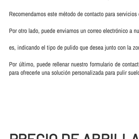
Recomendamos este método de contacto para servicios 
Por otro lado, puede enviarnos un correo electrónico a nu
es, indicando el tipo de pulido que desea junto con la 
Por último, puede rellenar nuestro formulario de cont
para ofrecerle una solución personalizada para pulir suel