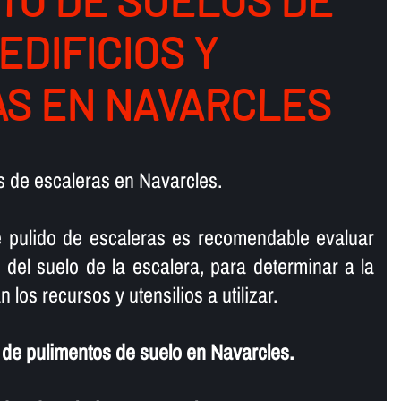
TO DE SUELOS DE
 EDIFICIOS Y
S EN NAVARCLES
 de escaleras en Navarcles.
e pulido de escaleras es recomendable evaluar
 del suelo de la escalera, para determinar a la
 los recursos y utensilios a utilizar.
de pulimentos de suelo en Navarcles.