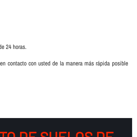
de 24 horas.
 en contacto con usted de la manera más rápida posible