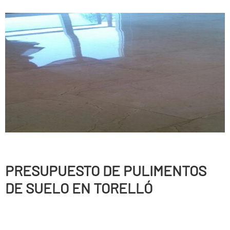
PRESUPUESTO DE PULIMENTOS
DE SUELO EN TORELLÓ