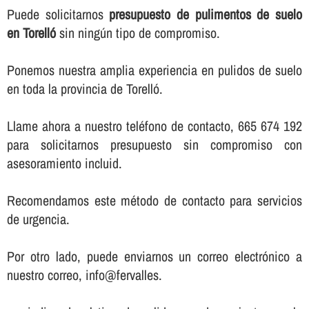
Puede solicitarnos
presupuesto de pulimentos de suelo
en Torelló
sin ningún tipo de compromiso.
Ponemos nuestra amplia experiencia en pulidos de suelo
en toda la provincia de Torelló.
Llame ahora a nuestro teléfono de contacto, 665 674 192
para solicitarnos presupuesto sin compromiso con
asesoramiento incluid.
Recomendamos este método de contacto para servicios
de urgencia.
Por otro lado, puede enviarnos un correo electrónico a
nuestro correo, info@fervalles.