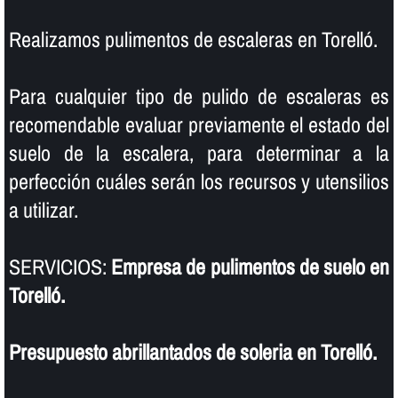
Realizamos pulimentos de escaleras en Torelló.
Para cualquier tipo de pulido de escaleras es
recomendable evaluar previamente el estado del
suelo de la escalera, para determinar a la
perfección cuáles serán los recursos y utensilios
a utilizar.
SERVICIOS:
Empresa de pulimentos de suelo en
Torelló.
Presupuesto abrillantados de soleria en Torelló.