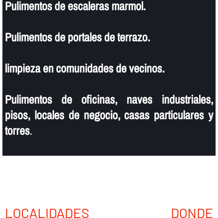
Pulimentos de escaleras marmol.
Pulimentos de portales de terrazo.
limpieza en comunidades de vecinos.
Pulimentos de oficinas, naves industriales,
pisos, locales de negocio, casas particulares y
torres
.
LOCALIDADES DONDE