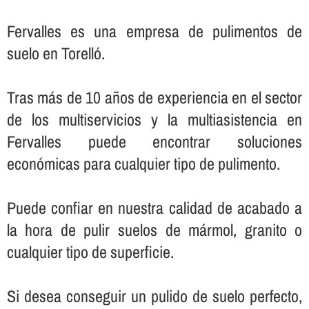
Fervalles es una empresa de pulimentos de
suelo en Torelló.
Tras más de 10 años de experiencia en el sector
de los multiservicios y la multiasistencia en
Fervalles puede encontrar soluciones
económicas para cualquier tipo de pulimento.
Puede confiar en nuestra calidad de acabado a
la hora de pulir suelos de mármol, granito o
cualquier tipo de superficie.
Si desea conseguir un pulido de suelo perfecto,