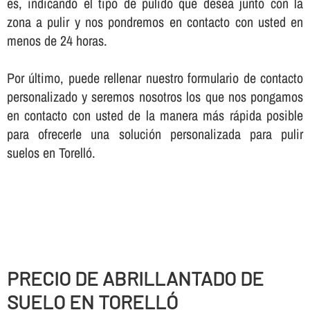
es, indicando el tipo de pulido que desea junto con la
zona a pulir y nos pondremos en contacto con usted en
menos de 24 horas.
Por último, puede rellenar nuestro formulario de contacto
personalizado y seremos nosotros los que nos pongamos
en contacto con usted de la manera más rápida posible
para ofrecerle una solución personalizada para pulir
suelos en Torelló.
PRECIO DE ABRILLANTADO DE
SUELO EN TORELLÓ