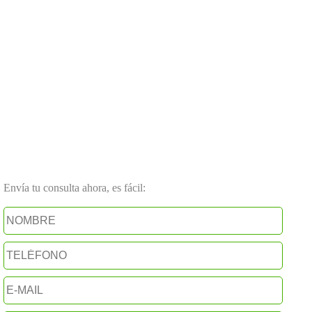
Envía tu consulta ahora, es fácil: