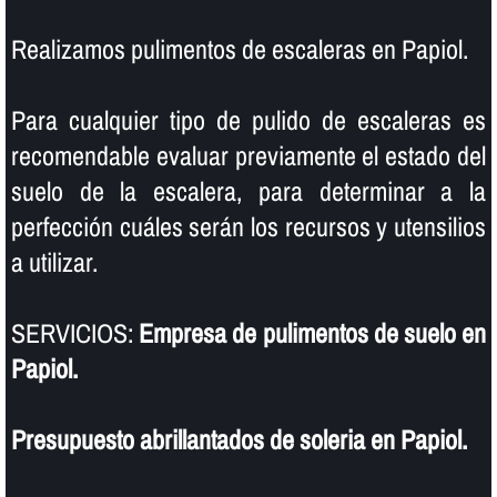
Realizamos pulimentos de escaleras en Papiol.
Para cualquier tipo de pulido de escaleras es
recomendable evaluar previamente el estado del
suelo de la escalera, para determinar a la
perfección cuáles serán los recursos y utensilios
a utilizar.
SERVICIOS:
Empresa de pulimentos de suelo en
Papiol.
Presupuesto abrillantados de soleria en Papiol.