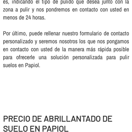
es, indicando el tipo de pulido que desea junto con la
zona a pulir y nos pondremos en contacto con usted en
menos de 24 horas.
Por último, puede rellenar nuestro formulario de contacto
personalizado y seremos nosotros los que nos pongamos
en contacto con usted de la manera más rápida posible
para ofrecerle una solución personalizada para pulir
suelos en Papiol.
PRECIO DE ABRILLANTADO DE
SUELO EN PAPIOL