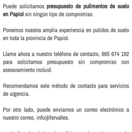
Puede solicitarnos
presupuesto de pulimentos de suelo
en Papiol
sin ningún tipo de compromiso.
Ponemos nuestra amplia experiencia en pulidos de suelo
en toda la provincia de Papiol.
Llame ahora a nuestro teléfono de contacto, 665 674 192
para solicitarnos presupuesto sin compromiso con
asesoramiento incluid.
Recomendamos este método de contacto para servicios
de urgencia.
Por otro lado, puede enviarnos un correo electrónico a
nuestro correo, info@fervalles.