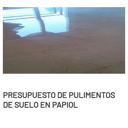
PRESUPUESTO DE PULIMENTOS
DE SUELO EN PAPIOL