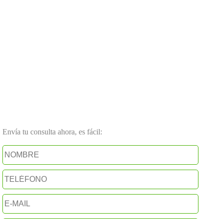
Envía tu consulta ahora, es fácil: