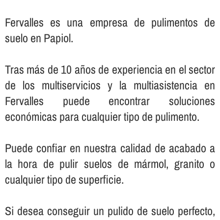
Fervalles es una empresa de pulimentos de
suelo en Papiol.
Tras más de 10 años de experiencia en el sector
de los multiservicios y la multiasistencia en
Fervalles puede encontrar soluciones
económicas para cualquier tipo de pulimento.
Puede confiar en nuestra calidad de acabado a
la hora de pulir suelos de mármol, granito o
cualquier tipo de superficie.
Si desea conseguir un pulido de suelo perfecto,