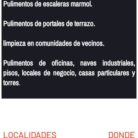
Pulimentos de escaleras marmol.
Pulimentos de portales de terrazo.
limpieza en comunidades de vecinos.
Pulimentos de oficinas, naves industriales,
pisos, locales de negocio, casas particulares y
torres
.
LOCALIDADES DONDE