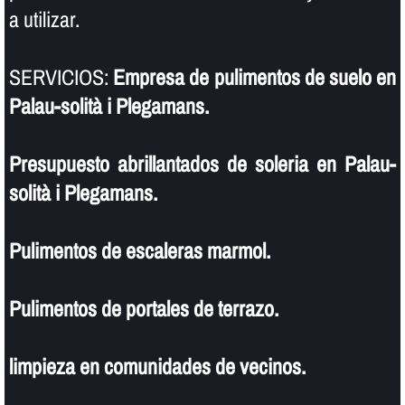
a utilizar.
SERVICIOS:
Empresa de pulimentos de suelo en
Palau-solità i Plegamans.
Presupuesto abrillantados de soleria en Palau-
solità i Plegamans.
Pulimentos de escaleras marmol.
Pulimentos de portales de terrazo.
limpieza en comunidades de vecinos.