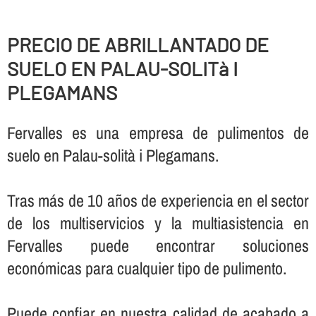
PRECIO DE ABRILLANTADO DE
SUELO EN PALAU-SOLITà I
PLEGAMANS
Fervalles es una empresa de pulimentos de
suelo en Palau-solità i Plegamans.
Tras más de 10 años de experiencia en el sector
de los multiservicios y la multiasistencia en
Fervalles puede encontrar soluciones
económicas para cualquier tipo de pulimento.
Puede confiar en nuestra calidad de acabado a