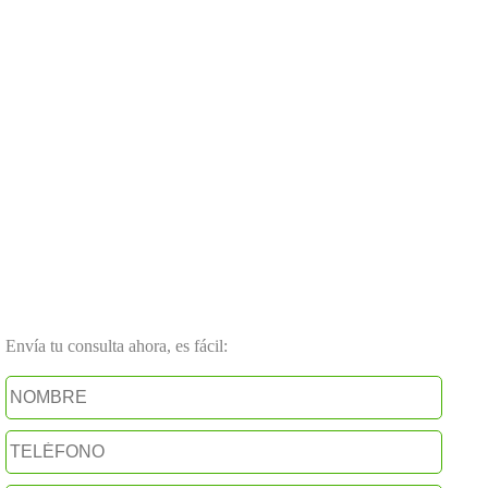
Envía tu consulta ahora, es fácil: