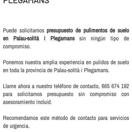
Puede solicitarnos
presupuesto de pulimentos de suelo
en Palau-solità i Plegamans
sin ningún tipo de
compromiso.
Ponemos nuestra amplia experiencia en pulidos de suelo
en toda la provincia de Palau-solità i Plegamans.
Llame ahora a nuestro teléfono de contacto, 665 674 192
para solicitarnos presupuesto sin compromiso con
asesoramiento incluid.
Recomendamos este método de contacto para servicios
de urgencia.