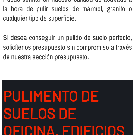
la hora de pulir suelos de mármol, granito o
cualquier tipo de superficie.
Si desea conseguir un pulido de suelo perfecto,
solicí­tenos presupuesto sin compromiso a través
de nuestra sección presupuesto.
PULIMENTO DE
SUELOS DE
OFICINA, EDIFICIOS