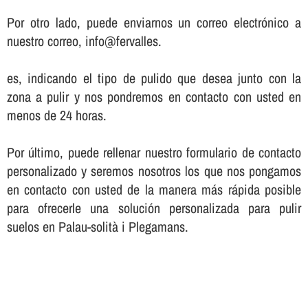
Por otro lado, puede enviarnos un correo electrónico a
nuestro correo, info@fervalles.
es, indicando el tipo de pulido que desea junto con la
zona a pulir y nos pondremos en contacto con usted en
menos de 24 horas.
Por último, puede rellenar nuestro formulario de contacto
personalizado y seremos nosotros los que nos pongamos
en contacto con usted de la manera más rápida posible
para ofrecerle una solución personalizada para pulir
suelos en Palau-solità i Plegamans.