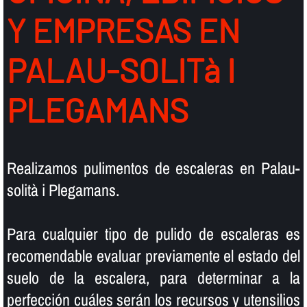
Y EMPRESAS EN
PALAU-SOLITà I
PLEGAMANS
Realizamos pulimentos de escaleras en Palau-
solità i Plegamans.
Para cualquier tipo de pulido de escaleras es
recomendable evaluar previamente el estado del
suelo de la escalera, para determinar a la
perfección cuáles serán los recursos y utensilios