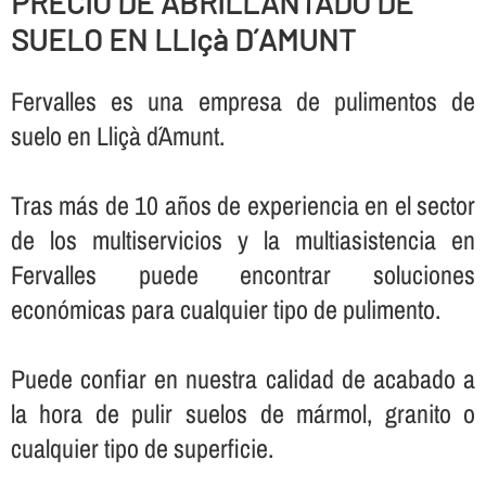
PRECIO DE ABRILLANTADO DE
SUELO EN LLIçà D´AMUNT
Fervalles es una empresa de pulimentos de
suelo en Lliçà d´Amunt.
Tras más de 10 años de experiencia en el sector
de los multiservicios y la multiasistencia en
Fervalles puede encontrar soluciones
económicas para cualquier tipo de pulimento.
Puede confiar en nuestra calidad de acabado a
la hora de pulir suelos de mármol, granito o
cualquier tipo de superficie.