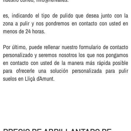
es, indicando el tipo de pulido que desea junto con la
zona a pulir y nos pondremos en contacto con usted en
menos de 24 horas.
Por último, puede rellenar nuestro formulario de contacto
personalizado y seremos nosotros los que nos pongamos
en contacto con usted de la manera más rápida posible
para ofrecerle una solución personalizada para pulir
suelos en Lliçà d´Amunt.