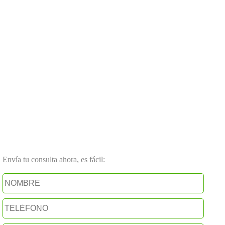
Envía tu consulta ahora, es fácil: