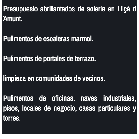
Presupuesto abrillantados de soleria en Lliçà d
´Amunt.
Pulimentos de escaleras marmol.
Pulimentos de portales de terrazo.
limpieza en comunidades de vecinos.
Pulimentos de oficinas, naves industriales,
pisos, locales de negocio, casas particulares y
torres
.