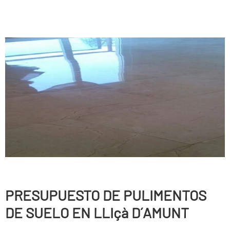
PRESUPUESTO DE PULIMENTOS
DE SUELO EN LLIçà D´AMUNT