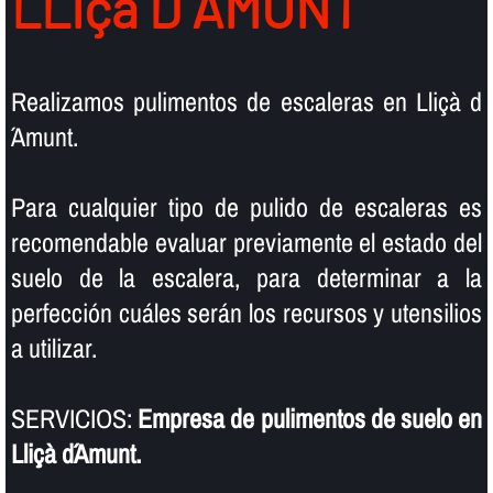
LLIçà D´AMUNT
Realizamos pulimentos de escaleras en Lliçà d
´Amunt.
Para cualquier tipo de pulido de escaleras es
recomendable evaluar previamente el estado del
suelo de la escalera, para determinar a la
perfección cuáles serán los recursos y utensilios
a utilizar.
SERVICIOS:
Empresa de pulimentos de suelo en
Lliçà d´Amunt.