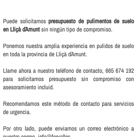
Puede solicitarnos
presupuesto de pulimentos de suelo
en Lliçà d´Amunt
sin ningún tipo de compromiso.
Ponemos nuestra amplia experiencia en pulidos de suelo
en toda la provincia de Lliçà d´Amunt.
Llame ahora a nuestro teléfono de contacto, 665 674 192
para solicitarnos presupuesto sin compromiso con
asesoramiento incluid.
Recomendamos este método de contacto para servicios
de urgencia.
Por otro lado, puede enviarnos un correo electrónico a
nuestro correo, info@fervalles.