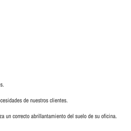
s.
ecesidades de nuestros clientes.
a un correcto abrillantamiento del suelo de su oficina.