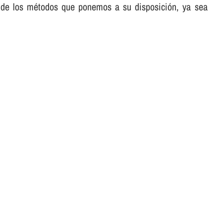
ra de los métodos que ponemos a su disposición, ya sea