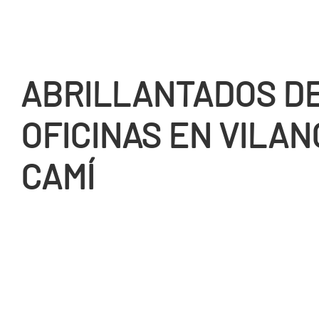
ABRILLANTADOS D
OFICINAS EN VILAN
CAMÍ