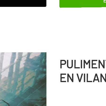
PULIMEN
EN VILA