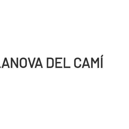
LANOVA DEL CAMÍ