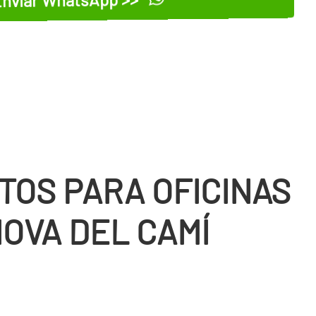
TOS PARA OFICINAS
NOVA DEL CAMÍ