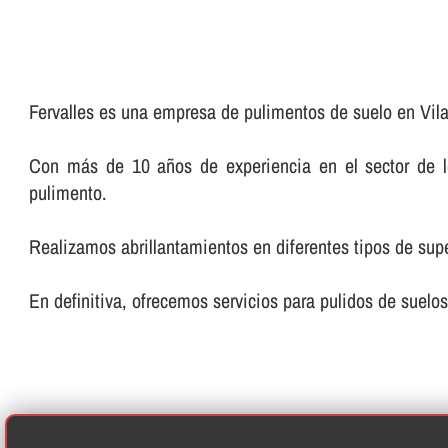
Fervalles es una empresa de pulimentos de suelo en Vil
Con más de 10 años de experiencia en el sector de los
pulimento.
Realizamos abrillantamientos en diferentes tipos de super
En definitiva, ofrecemos servicios para pulidos de suelos