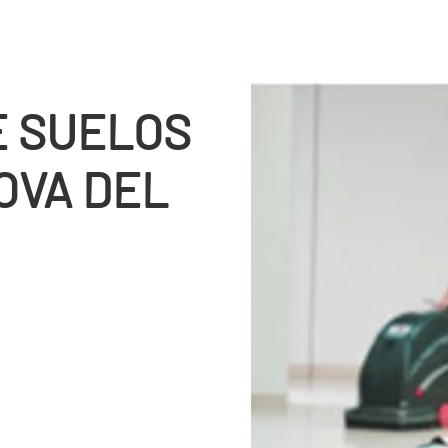
E SUELOS
OVA DEL