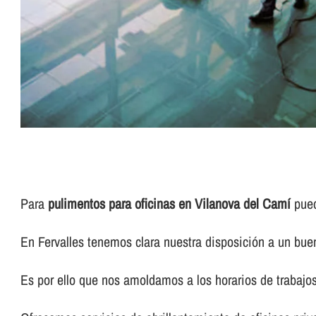
Para
pulimentos para oficinas en Vilanova del Camí
pued
En Fervalles tenemos clara nuestra disposición a un buen
Es por ello que nos amoldamos a los horarios de trabajos 