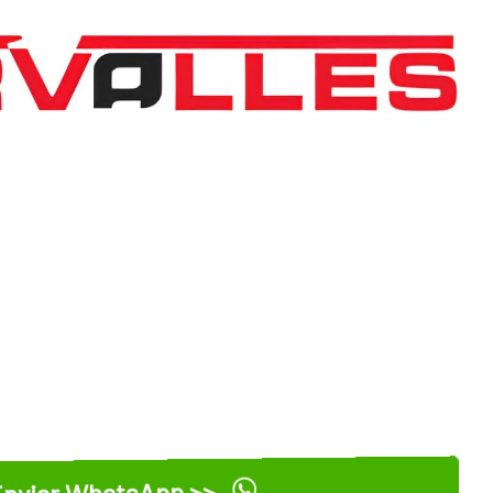
nviar WhatsApp >>