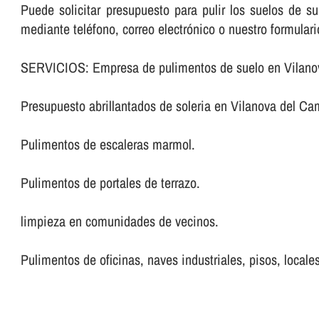
Puede solicitar presupuesto para pulir los suelos de 
mediante teléfono, correo electrónico o nuestro formular
SERVICIOS: Empresa de pulimentos de suelo en Vilano
Presupuesto abrillantados de soleria en Vilanova del Ca
Pulimentos de escaleras marmol.
Pulimentos de portales de terrazo.
limpieza en comunidades de vecinos.
Pulimentos de oficinas, naves industriales, pisos, locales