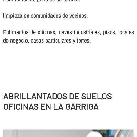
limpieza en comunidades de vecinos.
Pulimentos de oficinas, naves industriales, pisos, locales
de negocio, casas particulares y torres.
ABRILLANTADOS DE SUELOS
OFICINAS EN LA GARRIGA