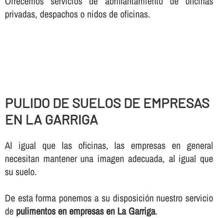
Ofrecemos servicios de abrillantamiento de oficinas
privadas, despachos o nidos de oficinas.
PULIDO DE SUELOS DE EMPRESAS
EN LA GARRIGA
Al igual que las oficinas, las empresas en general
necesitan mantener una imagen adecuada, al igual que
su suelo.
De esta forma ponemos a su disposición nuestro servicio
de
pulimentos en empresas en La Garriga
.