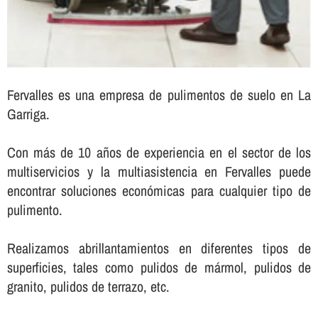
Fervalles es una empresa de pulimentos de suelo en La
Garriga.
Con más de 10 años de experiencia en el sector de los
multiservicios y la multiasistencia en Fervalles puede
encontrar soluciones económicas para cualquier tipo de
pulimento.
Realizamos abrillantamientos en diferentes tipos de
superficies, tales como pulidos de mármol, pulidos de
granito, pulidos de terrazo, etc.