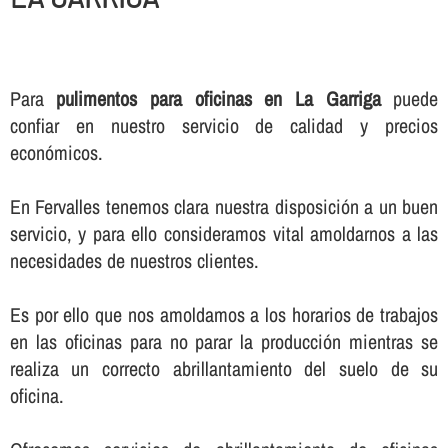
Para
pulimentos para oficinas en La Garriga
puede
confiar en nuestro servicio de calidad y precios
económicos.
En Fervalles tenemos clara nuestra disposición a un buen
servicio, y para ello consideramos vital amoldarnos a las
necesidades de nuestros clientes.
Es por ello que nos amoldamos a los horarios de trabajos
en las oficinas para no parar la producción mientras se
realiza un correcto abrillantamiento del suelo de su
oficina.