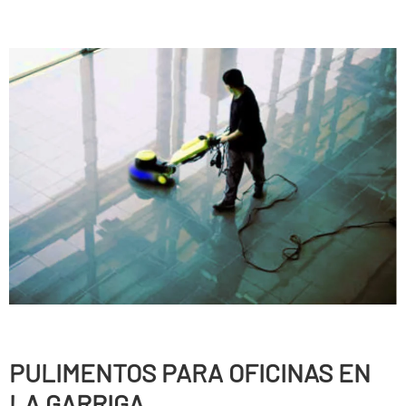
PULIMENTOS PARA OFICINAS EN
LA GARRIGA