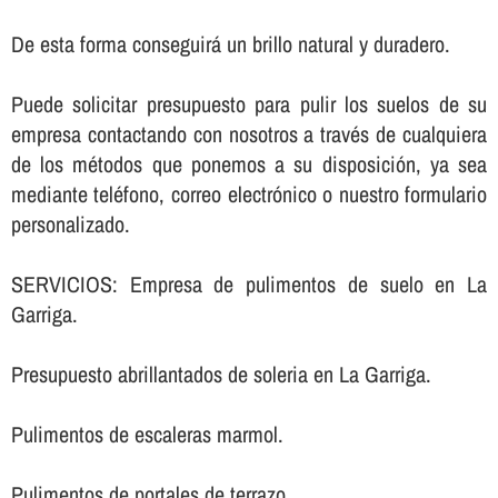
De esta forma conseguirá un brillo natural y duradero.
Puede solicitar presupuesto para pulir los suelos de su
empresa contactando con nosotros a través de cualquiera
de los métodos que ponemos a su disposición, ya sea
mediante teléfono, correo electrónico o nuestro formulario
personalizado.
SERVICIOS: Empresa de pulimentos de suelo en La
Garriga.
Presupuesto abrillantados de soleria en La Garriga.
Pulimentos de escaleras marmol.
Pulimentos de portales de terrazo.